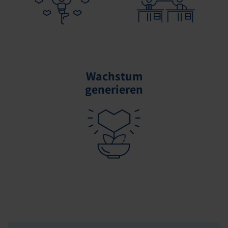
Wachstum
generieren