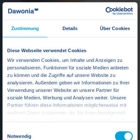
Zustimmung
Details
Über Cookies
Diese Webseite verwendet Cookies
Wir verwenden Cookies, um Inhalte und Anzeigen zu
personalisieren, Funktionen für soziale Medien anbieten
zu können und die Zugriffe auf unsere Website zu
analysieren. Außerdem geben wir Informationen zu Ihrer
Verwendung unserer Website an unsere Partner für
soziale Medien, Werbung und Analysen weiter. Unsere
Partner führen diese Informationen möglicherweise mit
weiteren Daten zusammen, die Sie ihnen bereitgestellt
haben oder die sie im Rahmen Ihrer Nutzung der Dienste
gesammelt haben.
Einwilligungsauswahl
Notwendig