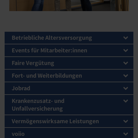
Betriebliche Altersversorgung
Events für Mitarbeiter:innen
Faire Vergütung
Fort- und Weiterbildungen
Jobrad
Krankenzusatz- und
Unfallversicherung
Vermögenswirksame Leistungen
voiio