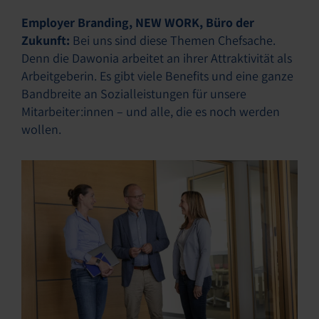
Employer Branding, NEW WORK, Büro der
Zukunft:
Bei uns sind diese Themen Chefsache.
Denn die Dawonia arbeitet an ihrer Attraktivität als
Arbeitgeberin. Es gibt viele Benefits und eine ganze
Bandbreite an Sozialleistungen für unsere
Mitarbeiter:innen – und alle, die es noch werden
wollen.