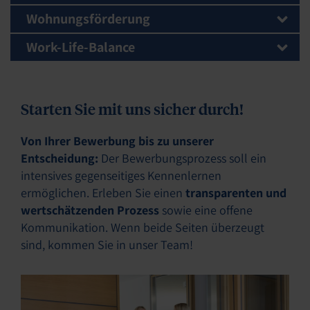
Wohnungsförderung
Work-Life-Balance
Starten Sie mit uns sicher durch!
Von Ihrer Bewerbung bis zu unserer
Entscheidung:
Der Bewerbungsprozess soll ein
intensives gegenseitiges Kennenlernen
ermöglichen. Erleben Sie einen
transparenten und
wertschätzenden Prozess
sowie eine offene
Kommunikation. Wenn beide Seiten überzeugt
sind, kommen Sie in unser Team!