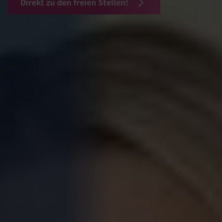
Direkt zu den freien Stellen!