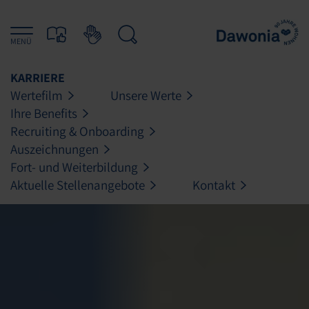
MENÜ
KARRIERE
Wertefilm
Unsere Werte
Ihre Benefits
Recruiting & Onboarding
Auszeichnungen
Fort- und Weiterbildung
Aktuelle Stellenangebote
Kontakt