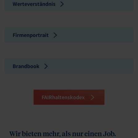
Werteverständnis
Firmenportrait
Brandbook
FAIRhaltenskodex
Wir bieten mehr, als nur einen Job.