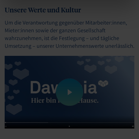
unserem Impressum
Unsere Werte und Kultur
https://www.dawonia.de/de/impressum
.
Um die Verantwortung gegenüber Mitarbeiter:innen,
Mieter:innen sowie der ganzen Gesellschaft
wahrzunehmen, ist die Festlegung – und tägliche
Umsetzung – unserer Unternehmenswerte unerlässlich.