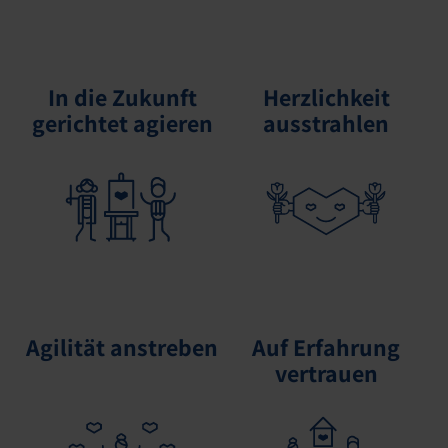
In die Zukunft
Herzlichkeit
gerichtet agieren
ausstrahlen
Agilität anstreben
Auf Erfahrung
vertrauen