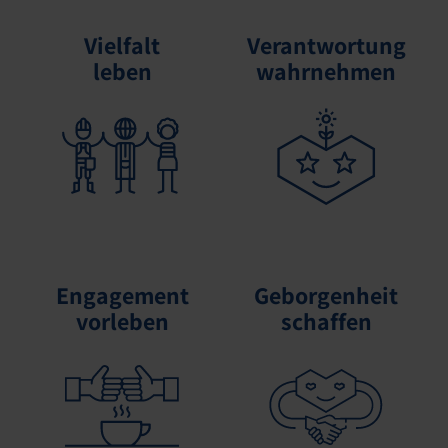
Vielfalt
Verantwortung
leben
wahrnehmen
Engagement
Geborgenheit
vorleben
schaffen