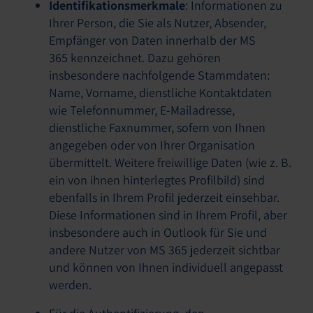
Identifikationsmerkmale
: Informationen zu
Ihrer Person, die Sie als Nutzer, Absender,
Empfänger von Daten innerhalb der MS
365 kennzeichnet. Dazu gehören
insbesondere nachfolgende Stammdaten:
Name, Vorname, dienstliche Kontaktdaten
wie Telefonnummer, E-Mailadresse,
dienstliche Faxnummer, sofern von Ihnen
angegeben oder von Ihrer Organisation
übermittelt. Weitere freiwillige Daten (wie z. B.
ein von ihnen hinterlegtes Profilbild) sind
ebenfalls in Ihrem Profil jederzeit einsehbar.
Diese Informationen sind in Ihrem Profil, aber
insbesondere auch in Outlook für Sie und
andere Nutzer von MS 365 jederzeit sichtbar
und können von Ihnen individuell angepasst
werden.