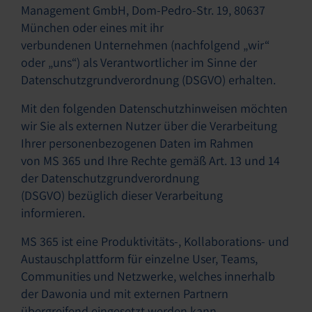
Management GmbH, Dom-Pedro-Str. 19, 80637
München oder eines mit ihr
verbundenen Unternehmen (nachfolgend „wir“
oder „uns“) als Verantwortlicher im Sinne der
Datenschutzgrundverordnung (DSGVO) erhalten.
Mit den folgenden Datenschutzhinweisen möchten
wir Sie als externen Nutzer über die Verarbeitung
Ihrer personenbezogenen Daten im Rahmen
von MS 365 und Ihre Rechte gemäß Art. 13 und 14
der Datenschutzgrundverordnung
(DSGVO) bezüglich dieser Verarbeitung
informieren.
MS 365 ist eine Produktivitäts-, Kollaborations- und
Austauschplattform für einzelne User, Teams,
Communities und Netzwerke, welches innerhalb
der Dawonia und mit externen Partnern
übergreifend eingesetzt werden kann.