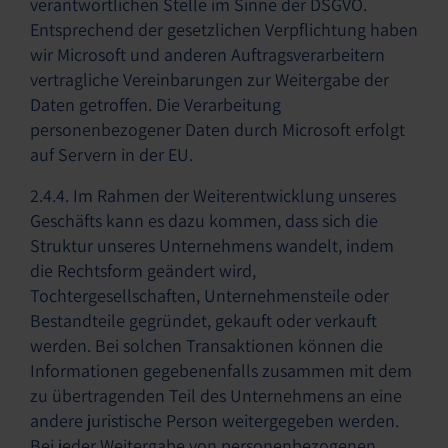
verantwortlichen Stelle im Sinne der DSGVO.
Entsprechend der gesetzlichen Verpflichtung haben
wir Microsoft und anderen Auftragsverarbeitern
vertragliche Vereinbarungen zur Weitergabe der
Daten getroffen. Die Verarbeitung
personenbezogener Daten durch Microsoft erfolgt
auf Servern in der EU.
2.4.4. Im Rahmen der Weiterentwicklung unseres
Geschäfts kann es dazu kommen, dass sich die
Struktur unseres Unternehmens wandelt, indem
die Rechtsform geändert wird,
Tochtergesellschaften, Unternehmensteile oder
Bestandteile gegründet, gekauft oder verkauft
werden. Bei solchen Transaktionen können die
Informationen gegebenenfalls zusammen mit dem
zu übertragenden Teil des Unternehmens an eine
andere juristische Person weitergegeben werden.
Bei jeder Weitergabe von personenbezogenen