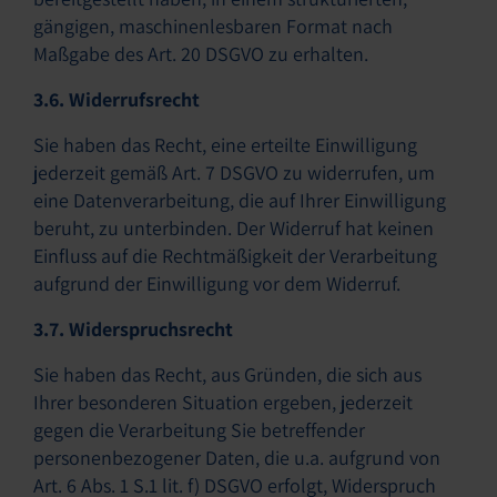
gängigen, maschinenlesbaren Format nach
Maßgabe des Art. 20 DSGVO zu erhalten.
3.6. Widerrufsrecht
Sie haben das Recht, eine erteilte Einwilligung
jederzeit gemäß Art. 7 DSGVO zu widerrufen, um
eine Datenverarbeitung, die auf Ihrer Einwilligung
beruht, zu unterbinden. Der Widerruf hat keinen
Einfluss auf die Rechtmäßigkeit der Verarbeitung
aufgrund der Einwilligung vor dem Widerruf.
3.7. Widerspruchsrecht
Sie haben das Recht, aus Gründen, die sich aus
Ihrer besonderen Situation ergeben, jederzeit
gegen die Verarbeitung Sie betreffender
personenbezogener Daten, die u.a. aufgrund von
Art. 6 Abs. 1 S.1 lit. f) DSGVO erfolgt, Widerspruch