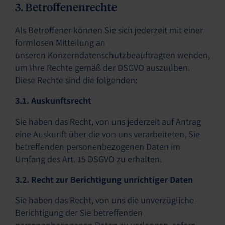
3. Betroffenenrechte
Als Betroffener können Sie sich jederzeit mit einer
formlosen Mitteilung an
unseren Konzerndatenschutzbeauftragten wenden,
um Ihre Rechte gemäß der DSGVO auszuüben.
Diese Rechte sind die folgenden:
3.1. Auskunftsrecht
Sie haben das Recht, von uns jederzeit auf Antrag
eine Auskunft über die von uns verarbeiteten, Sie
betreffenden personenbezogenen Daten im
Umfang des Art. 15 DSGVO zu erhalten.
3.2. Recht zur Berichtigung unrichtiger Daten
Sie haben das Recht, von uns die unverzügliche
Berichtigung der Sie betreffenden