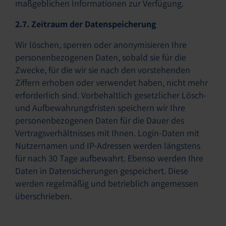
maßgeblichen Informationen zur Verfügung.
2.7. Zeitraum der Datenspeicherung
Wir löschen, sperren oder anonymisieren Ihre
personenbezogenen Daten, sobald sie für die
Zwecke, für die wir sie nach den vorstehenden
Ziffern erhoben oder verwendet haben, nicht mehr
erforderlich sind. Vorbehaltlich gesetzlicher Lösch-
und Aufbewahrungsfristen speichern wir Ihre
personenbezogenen Daten für die Dauer des
Vertragsverhältnisses mit Ihnen. Login-Daten mit
Nutzernamen und IP-Adressen werden längstens
für nach 30 Tage aufbewahrt. Ebenso werden Ihre
Daten in Datensicherungen gespeichert. Diese
werden regelmäßig und betrieblich angemessen
überschrieben.