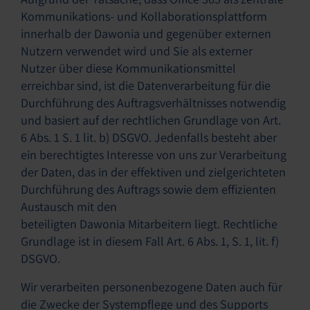
Kommunikations- und Kollaborationsplattform
innerhalb der Dawonia und gegenüber externen
Nutzern verwendet wird und Sie als externer
Nutzer über diese Kommunikationsmittel
erreichbar sind, ist die Datenverarbeitung für die
Durchführung des Auftragsverhältnisses notwendig
und basiert auf der rechtlichen Grundlage von Art.
6 Abs. 1 S. 1 lit. b) DSGVO. Jedenfalls besteht aber
ein berechtigtes Interesse von uns zur Verarbeitung
der Daten, das in der effektiven und zielgerichteten
Durchführung des Auftrags sowie dem effizienten
Austausch mit den
beteiligten Dawonia Mitarbeitern liegt. Rechtliche
Grundlage ist in diesem Fall Art. 6 Abs. 1, S. 1, lit. f)
DSGVO.
Wir verarbeiten personenbezogene Daten auch für
die Zwecke der Systempflege und des Supports