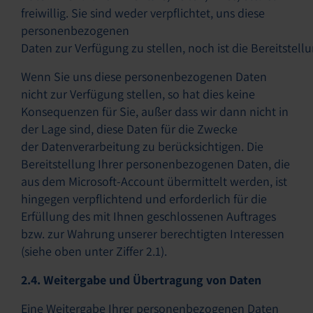
freiwillig. Sie sind weder verpflichtet, uns diese
personenbezogenen
Daten zur Verfügung zu stellen, noch ist die Bereitstell
Wenn Sie uns diese personenbezogenen Daten
nicht zur Verfügung stellen, so hat dies keine
Konsequenzen für Sie, außer dass wir dann nicht in
der Lage sind, diese Daten für die Zwecke
der Datenverarbeitung zu berücksichtigen. Die
Bereitstellung Ihrer personenbezogenen Daten, die
aus dem Microsoft-Account übermittelt werden, ist
hingegen verpflichtend und erforderlich für die
Erfüllung des mit Ihnen geschlossenen Auftrages
bzw. zur Wahrung unserer berechtigten Interessen
(siehe oben unter Ziffer 2.1).
2.4. Weitergabe und Übertragung von Daten
Eine Weitergabe Ihrer personenbezogenen Daten