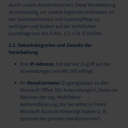
durch unsere Administratoren. Diese Verarbeitung
ist notwendig, um unsere legitimen Interessen an
der Systemsicherheit und Systempflege zu
verfolgen und basiert auf der rechtlichen
Grundlage von Art. 6 Abs. 1 S. 1 lit. f) DSGVO.
2.2. Datenkategorien und Zwecke der
Verarbeitung
Ihre
IP-Adresse
, mit der der Zugriff auf die
Anwendungen von MS 365 erfolgt.
Ihr
Benutzername
(Zugangsdaten zu den
Microsoft Office 365 Anwendungen), Daten im
Rahmen der sog. Multifaktor-
Authentifizierung, die Sie selbst in Ihrem
Microsoft Account hinterlegt haben (z. B.
optional die (private) Handynummer).