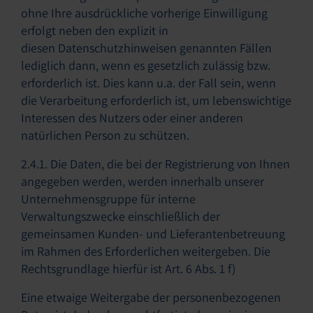
ohne Ihre ausdrückliche vorherige Einwilligung
erfolgt neben den explizit in
diesen Datenschutzhinweisen genannten Fällen
lediglich dann, wenn es gesetzlich zulässig bzw.
erforderlich ist. Dies kann u.a. der Fall sein, wenn
die Verarbeitung erforderlich ist, um lebenswichtige
Interessen des Nutzers oder einer anderen
natürlichen Person zu schützen.
2.4.1. Die Daten, die bei der Registrierung von Ihnen
angegeben werden, werden innerhalb unserer
Unternehmensgruppe für interne
Verwaltungszwecke einschließlich der
gemeinsamen Kunden- und Lieferantenbetreuung
im Rahmen des Erforderlichen weitergeben. Die
Rechtsgrundlage hierfür ist Art. 6 Abs. 1 f)
Eine etwaige Weitergabe der personenbezogenen