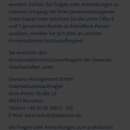
wenden. Sollten Sie Fragen oder Anmerkungen zu
unserem Umgang mit Ihren personenbezogenen
Daten haben oder möchten Sie die unter Ziffer 6
und 7 genannten Rechte als betroffene Person
ausüben, wenden Sie sich bitte an unseren
Konzerndatenschutzbeauftragten:
Sie erreichen den
Konzerndatenschutzbeauftragten der Dawonia
Gesellschaften unter:
Dawonia Management GmbH
Datenschutzbeauftragter
Dom-Pedro-Straße 19
80637 München
Telefon: +49 (0) 89 30617- 316
E-Mail: datenschutz@dawonia.de
Bei Fragen oder Anmerkungen zum praktischen