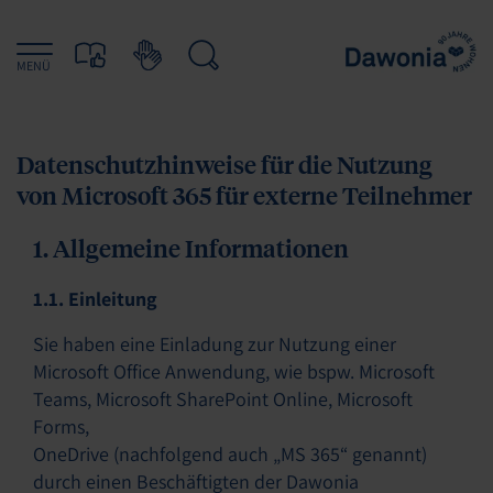
MENÜ
Datenschutzhinweise für die Nutzung
von Microsoft 365 für externe Teilnehmer
1. Allgemeine Informationen
1.1. Einleitung
Sie haben eine Einladung zur Nutzung einer
Microsoft Office Anwendung, wie bspw. Microsoft
Teams, Microsoft SharePoint Online, Microsoft
Forms,
OneDrive (nachfolgend auch „MS 365“ genannt)
durch einen Beschäftigten der Dawonia