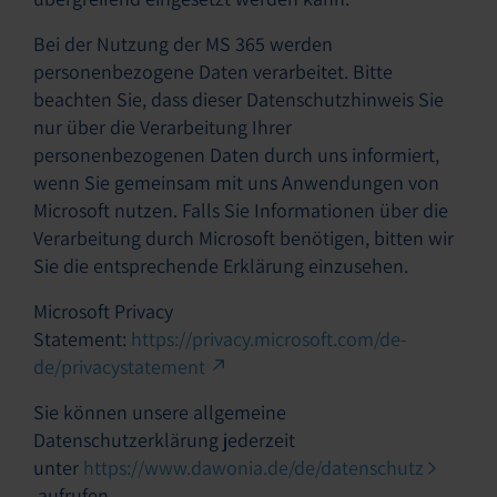
Bei der Nutzung der MS 365 werden
personenbezogene Daten verarbeitet. Bitte
beachten Sie, dass dieser Datenschutzhinweis Sie
nur über die Verarbeitung Ihrer
personenbezogenen Daten durch uns informiert,
wenn Sie gemeinsam mit uns Anwendungen von
Microsoft nutzen. Falls Sie Informationen über die
Verarbeitung durch Microsoft benötigen, bitten wir
Sie die entsprechende Erklärung einzusehen.
Microsoft Privacy
Statement:
https://privacy.microsoft.com/de-
de/privacystatement
Sie können unsere allgemeine
Datenschutzerklärung jederzeit
unter
https://www.dawonia.de/de/datenschutz
aufrufen.