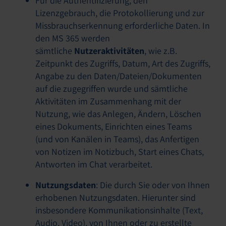
Für die Authentifizierung, den
Lizenzgebrauch, die Protokollierung und zur
Missbrauchserkennung erforderliche Daten. In
den MS 365 werden
sämtliche
Nutzeraktivitäten
, wie z.B.
Zeitpunkt des Zugriffs, Datum, Art des Zugriffs,
Angabe zu den Daten/Dateien/Dokumenten
auf die zugegriffen wurde und sämtliche
Aktivitäten im Zusammenhang mit der
Nutzung, wie das Anlegen, Ändern, Löschen
eines Dokuments, Einrichten eines Teams
(und von Kanälen in Teams), das Anfertigen
von Notizen im Notizbuch, Start eines Chats,
Antworten im Chat verarbeitet.
Nutzungsdaten
: Die durch Sie oder von Ihnen
erhobenen Nutzungsdaten. Hierunter sind
insbesondere Kommunikationsinhalte (Text,
Audio, Video), von Ihnen oder zu erstellte