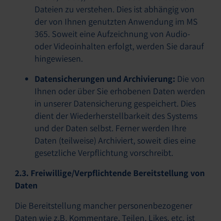
Dateien zu verstehen. Dies ist abhängig von
der von Ihnen genutzten Anwendung im MS
365. Soweit eine Aufzeichnung von Audio-
oder Videoinhalten erfolgt, werden Sie darauf
hingewiesen.
Datensicherungen und Archivierung:
Die von
Ihnen oder über Sie erhobenen Daten werden
in unserer Datensicherung gespeichert. Dies
dient der Wiederherstellbarkeit des Systems
und der Daten selbst. Ferner werden Ihre
Daten (teilweise) Archiviert, soweit dies eine
gesetzliche Verpflichtung vorschreibt.
2.3. Freiwillige/Verpflichtende Bereitstellung von
Daten
Die Bereitstellung mancher personenbezogener
Daten wie z.B. Kommentare, Teilen, Likes, etc. ist