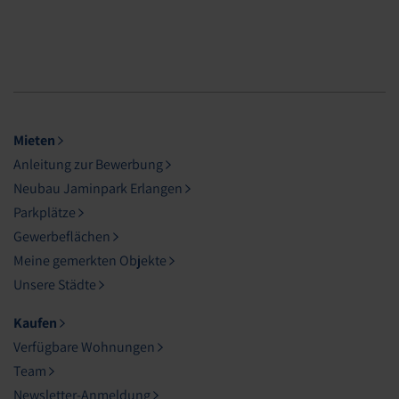
Mieten
Anleitung zur Bewerbung
Neubau Jaminpark Erlangen
Parkplätze
Gewerbeflächen
Meine gemerkten Objekte
Unsere Städte
Kaufen
Verfügbare Wohnungen
Team
Newsletter-Anmeldung