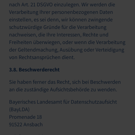
nach Art. 21 DSGVO einzulegen. Wir werden die
Verarbeitung Ihrer personenbezogenen Daten
einstellen, es sei denn, wir können zwingende
schutzwürdige Gründe für die Verarbeitung
nachweisen, die Ihre Interessen, Rechte und
Freiheiten überwiegen, oder wenn die Verarbeitung
der Geltendmachung, Ausübung oder Verteidigung
von Rechtsansprüchen dient.
3.8. Beschwerderecht
Sie haben ferner das Recht, sich bei Beschwerden
an die zuständige Aufsichtsbehörde zu wenden.
Bayerisches Landesamt für Datenschutzaufsicht
(BayLDA)
Promenade 18
91522 Ansbach