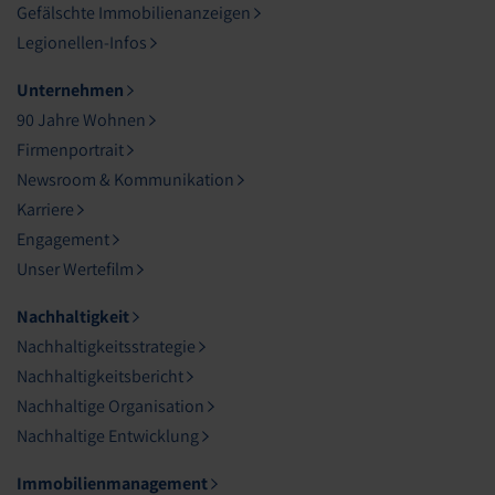
Gefälschte Immobilienanzeigen
Legionellen-Infos
Unternehmen
90 Jahre Wohnen
Firmenportrait
Newsroom & Kommunikation
Karriere
Engagement
Unser Wertefilm
Nachhaltigkeit
Nachhaltigkeitsstrategie
Nachhaltigkeitsbericht
Nachhaltige Organisation
Nachhaltige Entwicklung
Immobilienmanagement