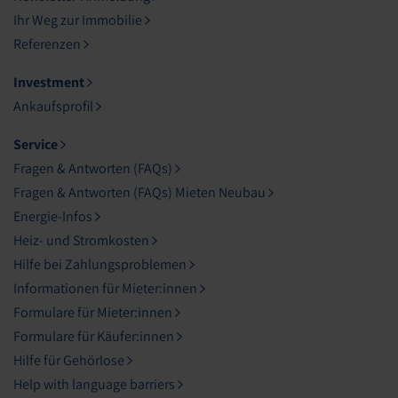
Ihr Weg zur Immobilie
Referenzen
Investment
Ankaufsprofil
Service
Fragen & Antworten (FAQs)
Fragen & Antworten (FAQs) Mieten Neubau
Energie-Infos
Heiz- und Stromkosten
Hilfe bei Zahlungsproblemen
Informationen für Mieter:innen
Formulare für Mieter:innen
Formulare für Käufer:innen
Hilfe für Gehörlose
Help with language barriers