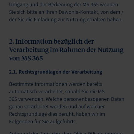
Umgang und der Bedienung der MS 365 wenden
Sie sich bitte an Ihren Dawonia-Kontakt, von dem /
der Sie die Einladung zur Nutzung erhalten haben.
2. Information bezüglich der
Verarbeitung im Rahmen der Nutzung
von MS 365
2.1. Rechtsgrundlagen der Verarbeitung
Bestimmte Informationen werden bereits
automatisch verarbeitet, sobald Sie die MS
365 verwenden. Welche personenbezogenen Daten
genau verarbeitet werden und auf welcher
Rechtsgrundlage dies beruht, haben wir im
Folgenden für Sie aufgeführt:
Aufgrund der Tatsache, dass Office 365 als zentrale