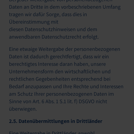
Daten an Dritte in dem vorbeschriebenen Umfang
tragen wir dafür Sorge, dass dies in
Übereinstimmung mit
diesen Datenschutzhinweisen und dem
anwendbaren Datenschutzrecht erfolgt.
Eine etwaige Weitergabe der personenbezogenen
Daten ist dadurch gerechtfertigt, dass wir ein
berechtigtes Interesse daran haben, unsere
Unternehmensform den wirtschaftlichen und
rechtlichen Gegebenheiten entsprechend bei
Bedarf anzupassen und Ihre Rechte und Interessen
am Schutz Ihrer personenbezogenen Daten im
Sinne von Art. 6 Abs. 1 S.1 lit. f) DSGVO nicht
überwiegen.
2.5. Datenübermittlungen in Drittländer
Eine Weitergabe in Drittländer, sowohl