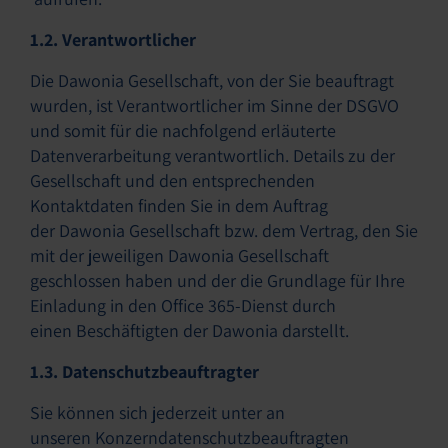
1.2. Verantwortlicher
Die Dawonia Gesellschaft, von der Sie beauftragt
wurden, ist Verantwortlicher im Sinne der DSGVO
und somit für die nachfolgend erläuterte
Datenverarbeitung verantwortlich. Details zu der
Gesellschaft und den entsprechenden
Kontaktdaten finden Sie in dem Auftrag
der Dawonia Gesellschaft bzw. dem Vertrag, den Sie
mit der jeweiligen Dawonia Gesellschaft
geschlossen haben und der die Grundlage für Ihre
Einladung in den Office 365-Dienst durch
einen Beschäftigten der Dawonia darstellt.
1.3. Datenschutzbeauftragter
Sie können sich jederzeit unter an
unseren Konzerndatenschutzbeauftragten