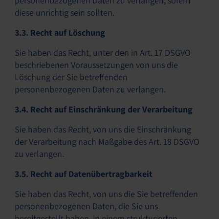
personenbezogenen Daten zu verlangen, sofern
diese unrichtig sein sollten.
3.3. Recht auf Löschung
Sie haben das Recht, unter den in Art. 17 DSGVO
beschriebenen Voraussetzungen von uns die
Löschung der Sie betreffenden
personenbezogenen Daten zu verlangen.
3.4. Recht auf Einschränkung der Verarbeitung
Sie haben das Recht, von uns die Einschränkung
der Verarbeitung nach Maßgabe des Art. 18 DSGVO
zu verlangen.
3.5. Recht auf Datenübertragbarkeit
Sie haben das Recht, von uns die Sie betreffenden
personenbezogenen Daten, die Sie uns
bereitgestellt haben, in einem strukturierten,