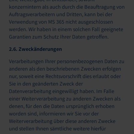
konzernintern als auch durch die Beauftragung von
Auftragsverarbeitern und Dritten, kann bei der
Verwendung von MS 365 nicht ausgeschlossen
werden. Wir haben in einem solchen Fall geeignete
Garantien zum Schutz Ihrer Daten getroffen.
2.6. Zweckänderungen
Verarbeitungen Ihrer personenbezogenen Daten zu
anderen als den beschriebenen Zwecken erfolgen
nur, soweit eine Rechtsvorschrift dies erlaubt oder
Sie in den geänderten Zweck der
Datenverarbeitung eingewilligt haben. Im Falle
einer Weiterverarbeitung zu anderen Zwecken als
denen, für den die Daten ursprünglich erhoben
worden sind, informieren wir Sie vor der
Weiterverarbeitung über diese anderen Zwecke
und stellen Ihnen sämtliche weitere hierfür