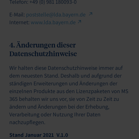
Telefon: +49 (0) 981 180093-0
E-Mail:
poststelle@lda.bayern.de
Internet:
www.lda.bayern.de
4. Änderungen dieser
Datenschutzhinweise
Wir halten diese Datenschutzhinweise immer auf
dem neuesten Stand. Deshalb und aufgrund der
ständigen Erweiterungen und Änderungen der
einzelnen Produkte aus den Lizenzpaketen von MS
365 behalten wir uns vor, sie von Zeit zu Zeit zu
ändern und Änderungen bei der Erhebung,
Verarbeitung oder Nutzung Ihrer Daten
nachzupflegen.
Stand Januar 2021 V.1.0