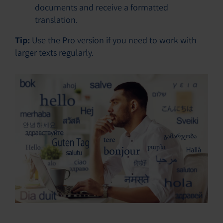
documents and receive a formatted
translation.
Tip:
Use the Pro version if you need to work with
larger texts regularly.