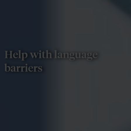
Help with language
barriers