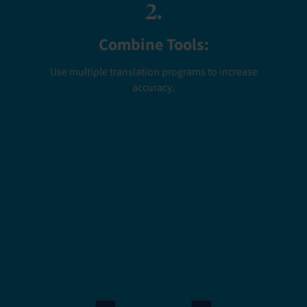
2.
Combine Tools:
Use multiple translation programs to increase
accuracy.