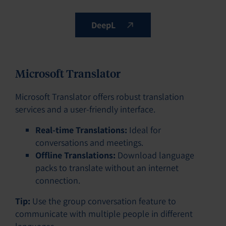
DeepL
Microsoft Translator
Microsoft Translator offers robust translation
services and a user-friendly interface.
Real-time Translations:
Ideal for
conversations and meetings.
Offline Translations:
Download language
packs to translate without an internet
connection.
Tip:
Use the group conversation feature to
communicate with multiple people in different