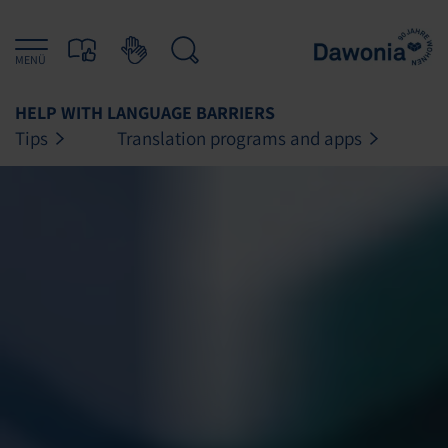
MENÜ
HELP WITH LANGUAGE BARRIERS
Tips
Translation programs and apps