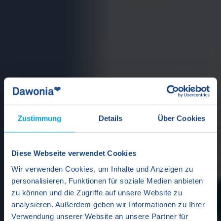
Zustimmung
Details
Über Cookies
Diese Webseite verwendet Cookies
Wir verwenden Cookies, um Inhalte und Anzeigen zu
personalisieren, Funktionen für soziale Medien anbieten
zu können und die Zugriffe auf unsere Website zu
analysieren. Außerdem geben wir Informationen zu Ihrer
Verwendung unserer Website an unsere Partner für