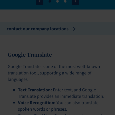
contact our company locations
Google Translate
Google Translate is one of the most well-known
translation tool, supporting a wide range of
languages.
Text Translation:
Enter text, and Google
Translate provides an immediate translation.
Voice Recognition:
You can also translate
spoken words or phrases.