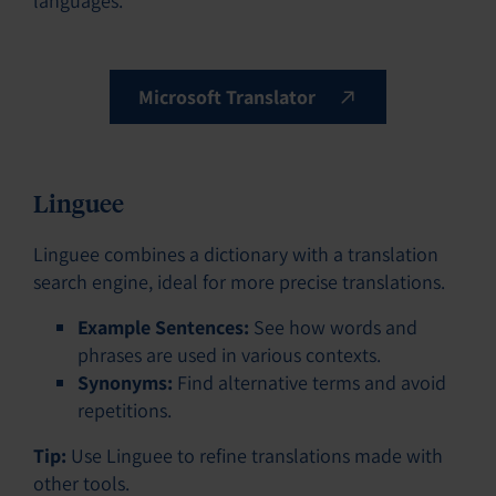
languages.
Microsoft Translator
Linguee
Linguee combines a dictionary with a translation
search engine, ideal for more precise translations.
Example Sentences:
See how words and
phrases are used in various contexts.
Synonyms:
Find alternative terms and avoid
repetitions.
Tip:
Use Linguee to refine translations made with
other tools.