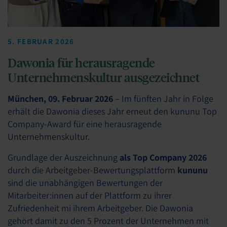
5. FEBRUAR 2026
Dawonia für herausragende
Unternehmenskultur ausgezeichnet
München, 09. Februar 2026
– Im fünften Jahr in Folge
erhält die Dawonia dieses Jahr erneut den kununu Top
Company-Award für eine herausragende
Unternehmenskultur.
Grundlage der Auszeichnung
als Top Company 2026
durch die Arbeitgeber-Bewertungsplattform
kununu
sind die unabhängigen Bewertungen der
Mitarbeiter:innen auf der Plattform zu ihrer
Zufriedenheit mi ihrem Arbeitgeber. Die Dawonia
gehört damit zu den 5 Prozent der Unternehmen mit