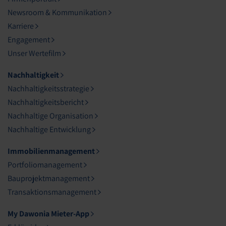
Newsroom & Kommunikation
Karriere
Engagement
Unser Wertefilm
Nachhaltigkeit
Nachhaltigkeitsstrategie
Nachhaltigkeitsbericht
Nachhaltige Organisation
Nachhaltige Entwicklung
Immobilienmanagement
Portfoliomanagement
Bauprojektmanagement
Transaktionsmanagement
My Dawonia Mieter-App