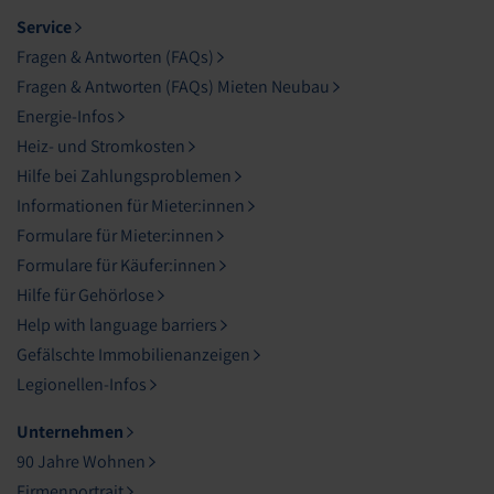
Service
Fragen & Antworten (FAQs)
Fragen & Antworten (FAQs) Mieten Neubau
Energie-Infos
Heiz- und Stromkosten
Hilfe bei Zahlungsproblemen
Informationen für Mieter:innen
Formulare für Mieter:innen
Formulare für Käufer:innen
Hilfe für Gehörlose
Help with language barriers
Gefälschte Immobilienanzeigen
Legionellen-Infos
Unternehmen
90 Jahre Wohnen
Firmenportrait