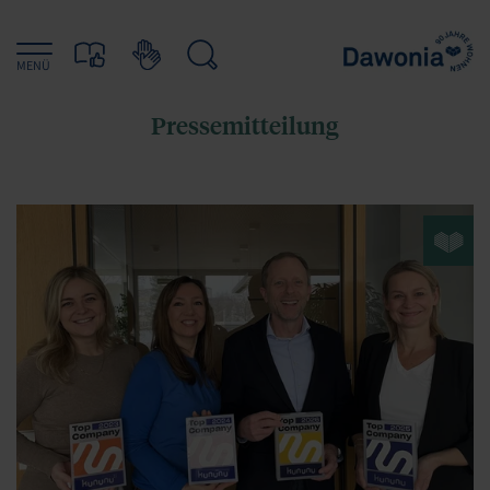
MENÜ
Pressemitteilung