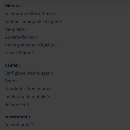
Mieten
Anleitung zur Bewerbung
Neubau Jaminpark Erlangen
Parkplätze
Gewerbeflächen
Meine gemerkten Objekte
Unsere Städte
Kaufen
Verfügbare Wohnungen
Team
Newsletter-Anmeldung
Ihr Weg zur Immobilie
Referenzen
Investment
Ankaufsprofil