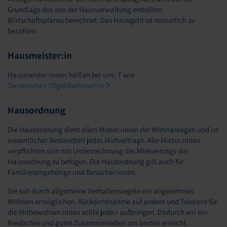
Grundlage des von der Hausverwaltung erstellten
Wirtschaftsplanes berechnet. Das Hausgeld ist monatlich zu
bezahlen.
Hausmeister:in
Hausmeister:innen heißen bei uns: T wie
Technische:r Objektbetreuer:in
.
Hausordnung
Die Hausordnung dient allen Mieter:innen der Wohnanlagen und ist
wesentlicher Bestandteil jedes Mietvertrags. Alle Mieter:innen
verpflichten sich mit Unterzeichnung des Mietvertrags die
Hausordnung zu befogen. Die Hausordnung gilt auch für
Familienangehörige und Besucher:innen.
Sie soll durch allgemeine Verhaltensregeln ein angenehmes
Wohnen ermöglichen. Rücksichtnahme auf andere und Toleranz für
die Mitbewohner:innen sollte jede:r aufbringen. Dadurch wir ein
friedliches und gutes Zusammenleben am besten erreicht.