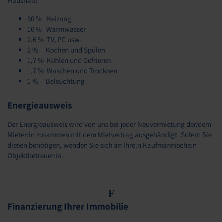
Haushalt:
80 % Heizung
10 % Warmwasser
2,6 % TV, PC usw.
2 % Kochen und Spülen
1,7 % Kühlen und Gefrieren
1,7 % Waschen und Trocknen
1 % Beleuchtung
Energieausweis
Der Energieausweis wird von uns bei jeder Neuvermietung der/dem
Mieter:in zusammen mit dem Mietvertrag ausgehändigt. Sofern Sie
diesen benötigen, wenden Sie sich an Ihre:n Kaufmännische:n
Objektbetreuer:in.
F
Finanzierung Ihrer Immobilie