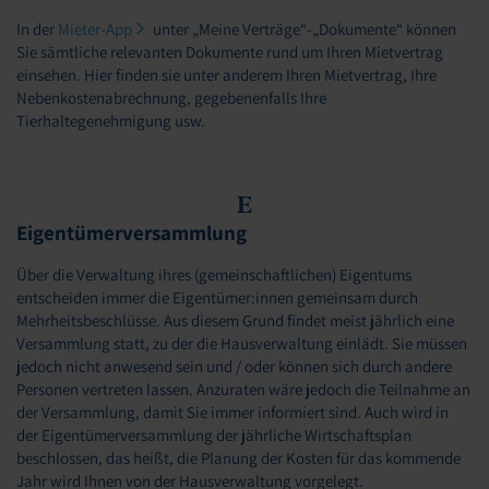
In der
Mieter-App
unter „Meine Verträge“-„Dokumente“ können
Sie sämtliche relevanten Dokumente rund um Ihren Mietvertrag
einsehen. Hier finden sie unter anderem Ihren Mietvertrag, Ihre
Nebenkostenabrechnung, gegebenenfalls Ihre
Tierhaltegenehmigung usw.
E
Eigentümerversammlung
Über die Verwaltung ihres (gemeinschaftlichen) Eigentums
entscheiden immer die Eigentümer:innen gemeinsam durch
Mehrheitsbeschlüsse. Aus diesem Grund findet meist jährlich eine
Versammlung statt, zu der die Hausverwaltung einlädt. Sie müssen
jedoch nicht anwesend sein und / oder können sich durch andere
Personen vertreten lassen. Anzuraten wäre jedoch die Teilnahme an
der Versammlung, damit Sie immer informiert sind. Auch wird in
der Eigentümerversammlung der jährliche Wirtschaftsplan
beschlossen, das heißt, die Planung der Kosten für das kommende
Jahr wird Ihnen von der Hausverwaltung vorgelegt.