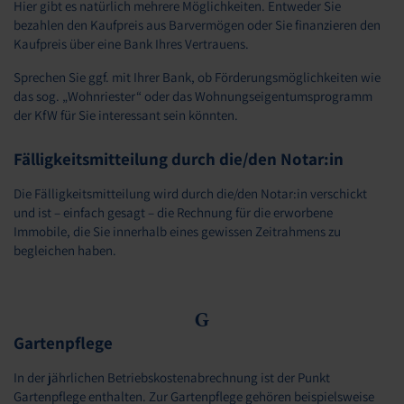
Hier gibt es natürlich mehrere Möglichkeiten. Entweder Sie
bezahlen den Kaufpreis aus Barvermögen oder Sie finanzieren den
Kaufpreis über eine Bank Ihres Vertrauens.
Sprechen Sie ggf. mit Ihrer Bank, ob Förderungsmöglichkeiten wie
das sog. „Wohnriester“ oder das Wohnungseigentumsprogramm
der KfW für Sie interessant sein könnten.
Fälligkeitsmitteilung durch die/den Notar:in
Die Fälligkeitsmitteilung wird durch die/den Notar:in verschickt
und ist – einfach gesagt – die Rechnung für die erworbene
Immobile, die Sie innerhalb eines gewissen Zeitrahmens zu
begleichen haben.
G
Gartenpflege
In der jährlichen Betriebskostenabrechnung ist der Punkt
Gartenpflege enthalten. Zur Gartenpflege gehören beispielsweise