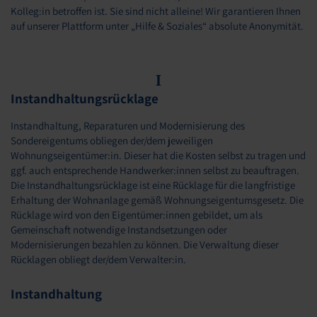
Kolleg:in betroffen ist. Sie sind nicht alleine! Wir garantieren Ihnen
auf unserer Plattform unter „Hilfe & Soziales“ absolute Anonymität.
I
Instandhaltungsrücklage
Instandhaltung, Reparaturen und Modernisierung des
Sondereigentums obliegen der/dem jeweiligen
Wohnungseigentümer:in. Dieser hat die Kosten selbst zu tragen und
ggf. auch entsprechende Handwerker:innen selbst zu beauftragen.
Die Instandhaltungsrücklage ist eine Rücklage für die langfristige
Erhaltung der Wohnanlage gemäß Wohnungseigentumsgesetz. Die
Rücklage wird von den Eigentümer:innen gebildet, um als
Gemeinschaft notwendige Instandsetzungen oder
Modernisierungen bezahlen zu können. Die Verwaltung dieser
Rücklagen obliegt der/dem Verwalter:in.
Instandhaltung