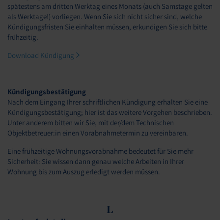
spätestens am dritten Werktag eines Monats (auch Samstage gelten
als Werktage!) vorliegen. Wenn Sie sich nicht sicher sind, welche
Kündigungsfristen Sie einhalten müssen, erkundigen Sie sich bitte
frühzeitig.
Download Kündigung
Kündigungsbestätigung
Nach dem Eingang Ihrer schriftlichen Kündigung erhalten Sie eine
Kündigungsbestätigung; hier ist das weitere Vorgehen beschrieben.
Unter anderem bitten wir Sie, mit der/dem Technischen
Objektbetreuer:in einen Vorabnahmetermin zu vereinbaren.
Eine frühzeitige Wohnungsvorabnahme bedeutet für Sie mehr
Sicherheit: Sie wissen dann genau welche Arbeiten in Ihrer
Wohnung bis zum Auszug erledigt werden müssen.
L