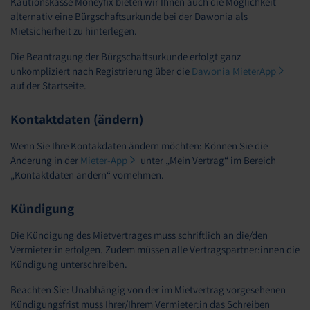
Kautionskasse Moneyfix bieten wir Ihnen auch die Möglichkeit
alternativ eine Bürgschaftsurkunde bei der Dawonia als
Mietsicherheit zu hinterlegen.
Die Beantragung der Bürgschaftsurkunde erfolgt ganz
unkompliziert nach Registrierung über die
Dawonia MieterApp
auf der Startseite.
Kontaktdaten (ändern)
Wenn Sie Ihre Kontakdaten ändern möchten: Können Sie die
Änderung in der
Mieter-App
unter „Mein Vertrag“ im Bereich
„Kontaktdaten ändern“ vornehmen.
Kündigung
Die Kündigung des Mietvertrages muss schriftlich an die/den
Vermieter:in erfolgen. Zudem müssen alle Vertragspartner:innen die
Kündigung unterschreiben.
Beachten Sie: Unabhängig von der im Mietvertrag vorgesehenen
Kündigungsfrist muss Ihrer/Ihrem Vermieter:in das Schreiben