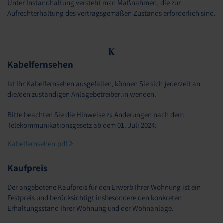
Unter Instandhaltung versteht man Maßnahmen, die zur
Aufrechterhaltung des vertragsgemäßen Zustands erforderlich sind.
K
Kabelfernsehen
Ist Ihr Kabelfernsehen ausgefallen, können Sie sich jederzeit an
die/den zuständigen Anlagebetreiber:in wenden.
Bitte beachten Sie die Hinweise zu Änderungen nach dem
Telekommunikationsgesetz ab dem 01. Juli 2024:
Kabelfernsehen.pdf
Kaufpreis
Der angebotene Kaufpreis für den Erwerb Ihrer Wohnung ist ein
Festpreis und berücksichtigt insbesondere den konkreten
Erhaltungsstand Ihrer Wohnung und der Wohnanlage.