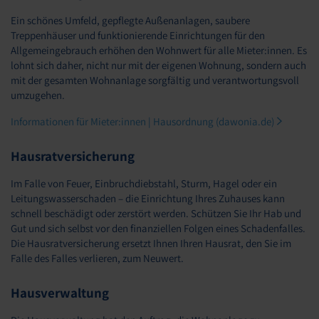
Ein schönes Umfeld, gepflegte Außenanlagen, saubere
Treppenhäuser und funktionierende Einrichtungen für den
Allgemeingebrauch erhöhen den Wohnwert für alle Mieter:innen. Es
lohnt sich daher, nicht nur mit der eigenen Wohnung, sondern auch
mit der gesamten Wohnanlage sorgfältig und verantwortungsvoll
umzugehen.
Informationen für Mieter:innen | Hausordnung (dawonia.de)
Hausratversicherung
Im Falle von Feuer, Einbruchdiebstahl, Sturm, Hagel oder ein
Leitungswasserschaden – die Einrichtung Ihres Zuhauses kann
schnell beschädigt oder zerstört werden. Schützen Sie Ihr Hab und
Gut und sich selbst vor den finanziellen Folgen eines Schadenfalles.
Die Hausratversicherung ersetzt Ihnen Ihren Hausrat, den Sie im
Falle des Falles verlieren, zum Neuwert.
Hausverwaltung