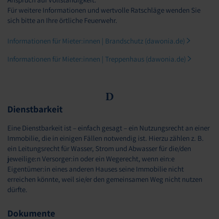
Für weitere Informationen und wertvolle Ratschläge wenden Sie
sich bitte an Ihre örtliche Feuerwehr.
Informationen für Mieter:innen | Brandschutz (dawonia.de)
Informationen für Mieter:innen | Treppenhaus (dawonia.de)
D
Dienstbarkeit
Eine Dienstbarkeit ist – einfach gesagt – ein Nutzungsrecht an einer
Immobilie, die in einigen Fällen notwendig ist. Hierzu zählen z. B.
ein Leitungsrecht für Wasser, Strom und Abwasser für die/den
jeweilige:n Versorger:in oder ein Wegerecht, wenn ein:e
Eigentümer:in eines anderen Hauses seine Immobilie nicht
erreichen könnte, weil sie/er den gemeinsamen Weg nicht nutzen
dürfte.
Dokumente