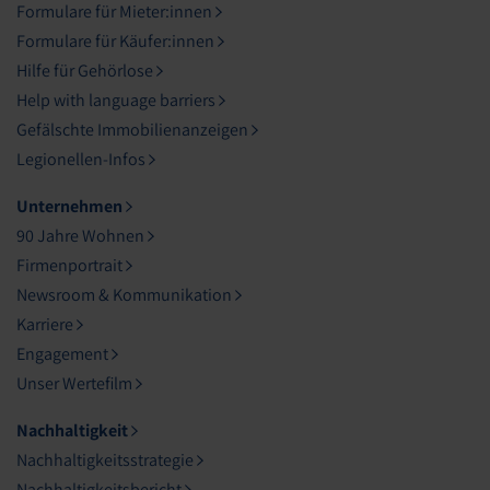
Formulare für Mieter:innen
Formulare für Käufer:innen
Hilfe für Gehörlose
Help with language barriers
Gefälschte Immobilienanzeigen
Legionellen-Infos
Unternehmen
90 Jahre Wohnen
Firmenportrait
Newsroom & Kommunikation
Karriere
Engagement
Unser Wertefilm
Nachhaltigkeit
Nachhaltigkeitsstrategie
Nachhaltigkeitsbericht