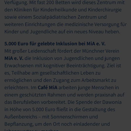
Verfügung. Mit fast 200 Betten wird dieses Zentrum mit
den Kliniken für Kinderheilkunde und Kinderchirurgie
sowie einem Sozialpädiatrischen Zentrum und
weiteren Einrichtungen die medizinische Versorgung für
Kinder und Jugendliche auf ein neues Niveau heben.
5.000 Euro für gelebte Inklusion bei MiA e. V.
Mit großer Leidenschaft fördert der Münchner Verein
MiA e. V.
die Inklusion von Jugendlichen und jungen
Erwachsenen mit kognitiver Beeinträchtigung. Ziel ist
es, Teilhabe am gesellschaftlichen Leben zu
ermöglichen und den Zugang zum Arbeitsmarkt zu
erleichtern. Im
Café MiA
arbeiten junge Menschen in
einem geschützten Rahmen und werden praxisnah auf
das Berufsleben vorbereitet. Die Spende der Dawonia
in Höhe von 5.000 Euro fließt in die Gestaltung des
Außenbereichs – mit Sonnenschirmen und
Bepflanzung, um den Ort noch einladender und