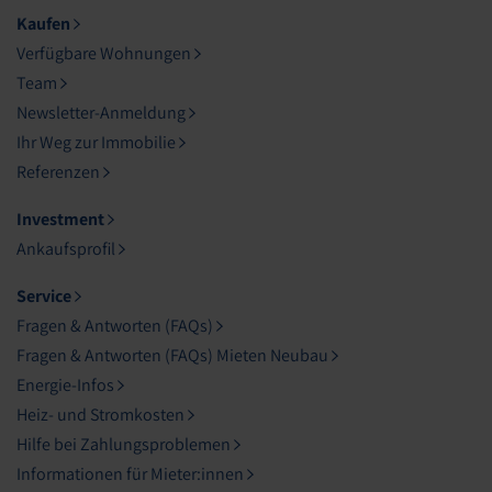
Kaufen
Verfügbare Wohnungen
Team
Newsletter-Anmeldung
Ihr Weg zur Immobilie
Referenzen
Investment
Ankaufsprofil
Service
Fragen & Antworten (FAQs)
Fragen & Antworten (FAQs) Mieten Neubau
Energie-Infos
Heiz- und Stromkosten
Hilfe bei Zahlungsproblemen
Informationen für Mieter:innen