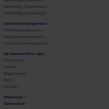
Nachhaltige Organisation
Nachhaltige Entwicklung
Immobilienmanagement
Portfoliomanagement
Bauprojektmanagement
Transaktionsmanagement
My Dawonia Mieter-App
Erklärvideo
Vorteile
Registrierung
FAQs
Kontakt
Impressum
Datenschutz