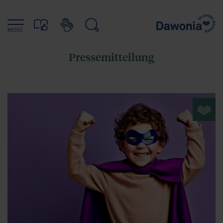
MENÜ
Pressemitteilung