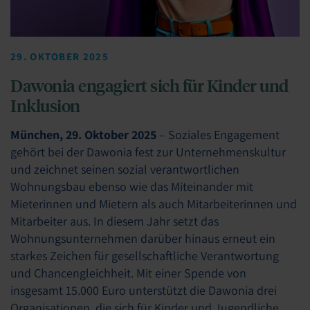
29. OKTOBER 2025
Dawonia engagiert sich für Kinder und
Inklusion
München, 29. Oktober 2025
– Soziales Engagement
gehört bei der Dawonia fest zur Unternehmenskultur
und zeichnet seinen sozial verantwortlichen
Wohnungsbau ebenso wie das Miteinander mit
Mieterinnen und Mietern als auch Mitarbeiterinnen und
Mitarbeiter aus. In diesem Jahr setzt das
Wohnungsunternehmen darüber hinaus erneut ein
starkes Zeichen für gesellschaftliche Verantwortung
und Chancengleichheit. Mit einer Spende von
insgesamt 15.000 Euro unterstützt die Dawonia drei
Organisationen, die sich für Kinder und Jugendliche