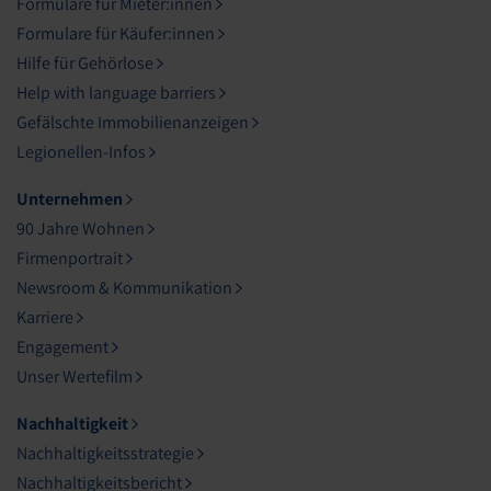
Formulare für Mieter:innen
Formulare für Käufer:innen
Hilfe für Gehörlose
Help with language barriers
Gefälschte Immobilienanzeigen
Legionellen-Infos
Unternehmen
90 Jahre Wohnen
Firmenportrait
Newsroom & Kommunikation
Karriere
Engagement
Unser Wertefilm
Nachhaltigkeit
Nachhaltigkeitsstrategie
Nachhaltigkeitsbericht