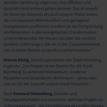
seriellen Sanierung zeigen wir, dass Effizienz und
Qualität Hand in Hand gehen können. Das ist sowohl
im Sinne der Dawonia als auch unserer Mieter:innen,
die von besserem Wohnkomfort und geringeren
Energiekosten profitieren. Insofern ist die Fertigstellung
ein Meilenstein in der energetischen Transformation
unseres Bestandes. Wir freuen uns über die rundum
positiven Erfahrungen, die wir in der Zusammenarbeit
mit unserem Partner ecoworks machen konnten.“
Marcus König
, Oberbürgermeister der Stadt Nürnberg,
ergänzte: „Das Projekt ist ein Gewinn für die Stadt
Nürnberg: Es verbindet Klimaschutz, moderne
Bauweise und bezahlbaren Wohnraum – genau das,
was wir für die Zukunft unserer Stadt brauchen.“
Auch
Emanuel Heisenberg
, Gründer und
Hauptgesellschafter von ecoworks, sieht das Projekt als
richtungsweisend: „Die Fertigstellung des ersten Hauses