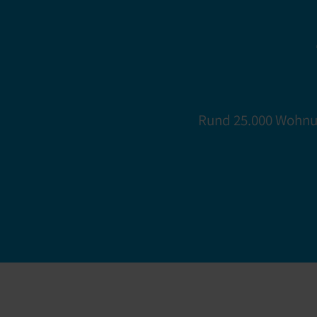
er
Rund 25.000 Wohnu