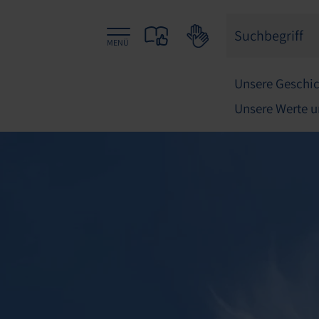
MENÜ
Unsere Geschi
Unsere Werte u