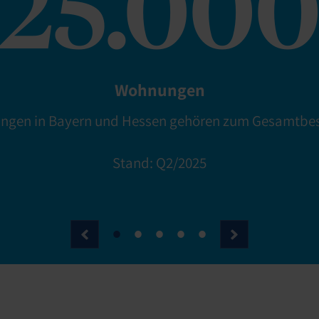
25.00
Wohnungen
ngen in Bayern und Hessen gehören zum Gesamtbe
Stand: Q2/2025