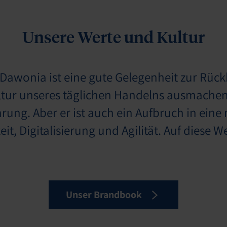
Unsere Werte und Kultur
Dawonia ist eine gute Gelegenheit zur Rüc
ultur unseres täglichen Handelns ausmache
ung. Aber er ist auch ein Aufbruch in eine 
it, Digitalisierung und Agilität. Auf diese 
Unser Brandbook