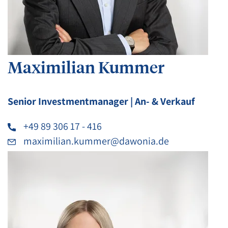
Maximilian Kummer
Senior Investmentmanager | An- & Verkauf
+49 89 306 17 - 416
maximilian.kummer@dawonia.de