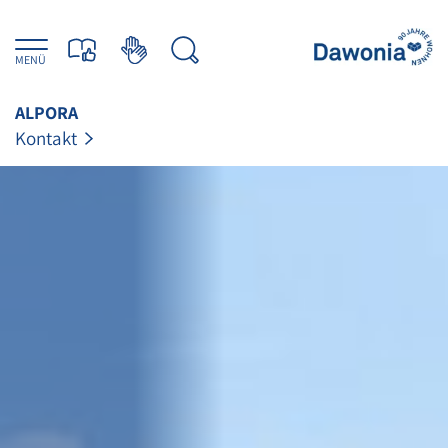
MENÜ
ALPORA
Kontakt