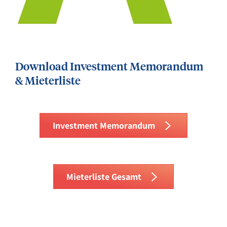
Download Investment Memorandum
& Mieterliste
Investment Memorandum
Mieterliste Gesamt