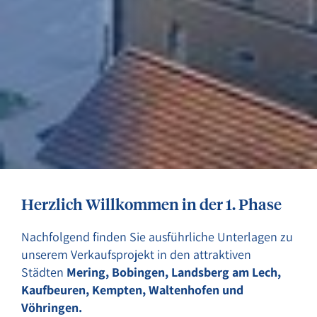
Herzlich Willkommen in der 1. Phase
Nachfolgend finden Sie ausführliche Unterlagen zu
unserem Verkaufsprojekt in den attraktiven
Städten
Mering, Bobingen, Landsberg am Lech,
Kaufbeuren, Kempten, Waltenhofen und
Vöhringen.