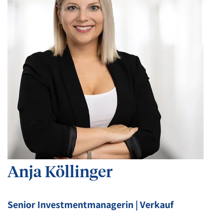
Anja Köllinger
Senior Investmentmanagerin | Verkauf