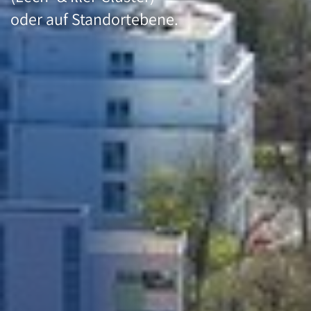
oder auf Standortebene.