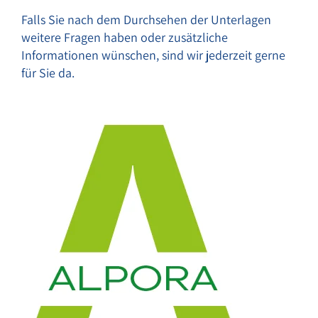
Falls Sie nach dem Durchsehen der Unterlagen
weitere Fragen haben oder zusätzliche
Informationen wünschen, sind wir jederzeit gerne
für Sie da.