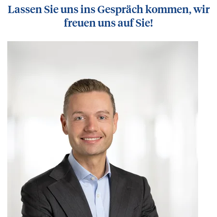
Lassen Sie uns ins Gespräch kommen, wir
freuen uns auf Sie!