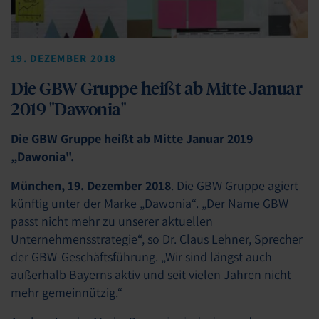
19. DEZEMBER 2018
Die GBW Gruppe heißt ab Mitte Januar
2019 "Dawonia"
Die GBW Gruppe heißt ab Mitte Januar 2019
„Dawonia".
München, 19. Dezember 2018
. Die GBW Gruppe agiert
künftig unter der Marke „Dawonia“. „Der Name GBW
passt nicht mehr zu unserer aktuellen
Unternehmensstrategie“, so Dr. Claus Lehner, Sprecher
der GBW-Geschäftsführung. „Wir sind längst auch
außerhalb Bayerns aktiv und seit vielen Jahren nicht
mehr gemeinnützig.“