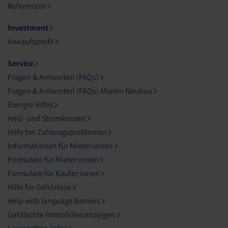
Referenzen
Investment
Ankaufsprofil
Service
Fragen & Antworten (FAQs)
Fragen & Antworten (FAQs) Mieten Neubau
Energie-Infos
Heiz- und Stromkosten
Hilfe bei Zahlungsproblemen
Informationen für Mieter:innen
Formulare für Mieter:innen
Formulare für Käufer:innen
Hilfe für Gehörlose
Help with language barriers
Gefälschte Immobilienanzeigen