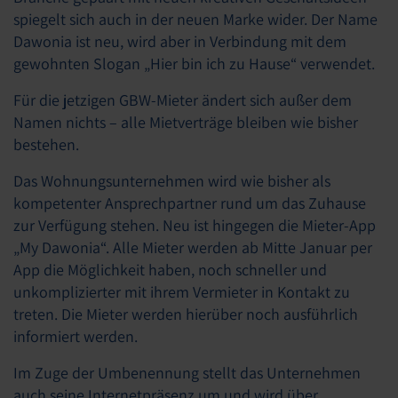
spiegelt sich auch in der neuen Marke wider. Der Name
Dawonia ist neu, wird aber in Verbindung mit dem
gewohnten Slogan „Hier bin ich zu Hause“ verwendet.
Für die jetzigen GBW-Mieter ändert sich außer dem
Namen nichts – alle Mietverträge bleiben wie bisher
bestehen.
Das Wohnungsunternehmen wird wie bisher als
kompetenter Ansprechpartner rund um das Zuhause
zur Verfügung stehen. Neu ist hingegen die Mieter-App
„My Dawonia“. Alle Mieter werden ab Mitte Januar per
App die Möglichkeit haben, noch schneller und
unkomplizierter mit ihrem Vermieter in Kontakt zu
treten. Die Mieter werden hierüber noch ausführlich
informiert werden.
Im Zuge der Umbenennung stellt das Unternehmen
auch seine Internetpräsenz um und wird über