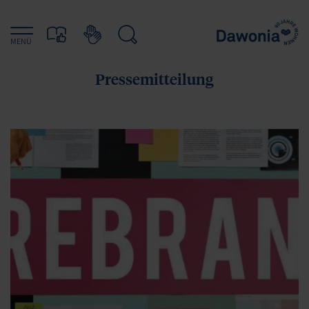
MENÜ
Pressemitteilung