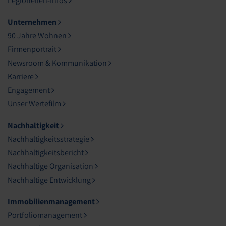
Legionellen-Infos
Unternehmen
90 Jahre Wohnen
Firmenportrait
Newsroom & Kommunikation
Karriere
Engagement
Unser Wertefilm
Nachhaltigkeit
Nachhaltigkeitsstrategie
Nachhaltigkeitsbericht
Nachhaltige Organisation
Nachhaltige Entwicklung
Immobilienmanagement
Portfoliomanagement