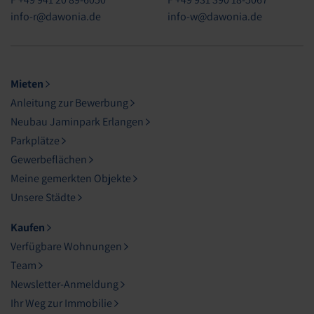
info-r@dawonia.de
info-w@dawonia.de
Mieten
Anleitung zur Bewerbung
Neubau Jaminpark Erlangen
Parkplätze
Gewerbeflächen
Meine gemerkten Objekte
Unsere Städte
Kaufen
Verfügbare Wohnungen
Team
Newsletter-Anmeldung
Ihr Weg zur Immobilie