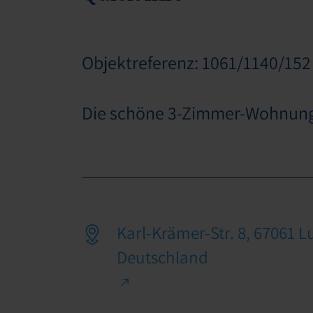
Objektreferenz: 1061/1140/152
Die schöne 3-Zimmer-Wohnung b
Karl-Krämer-Str. 8, 67061 
Deutschland