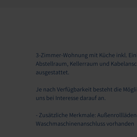
3-Zimmer-Wohnung mit Küche inkl. Ein
Abstellraum, Kellerraum und Kabelansc
ausgestattet.
Je nach Verfügbarkeit besteht die Mögli
uns bei Interesse darauf an.
- Zusätzliche Merkmale: Außenrollläde
Waschmaschinenanschluss vorhanden