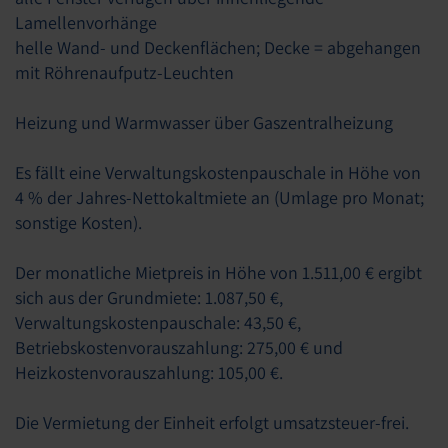
Lamellenvorhänge
helle Wand- und Deckenflächen; Decke = abgehangen
mit Röhrenaufputz-Leuchten
Heizung und Warmwasser über Gaszentralheizung
Es fällt eine Verwaltungskostenpauschale in Höhe von
4 % der Jahres-Nettokaltmiete an (Umlage pro Monat;
sonstige Kosten).
Der monatliche Mietpreis in Höhe von 1.511,00 € ergibt
sich aus der Grundmiete: 1.087,50 €,
Verwaltungskostenpauschale: 43,50 €,
Betriebskostenvorauszahlung: 275,00 € und
Heizkostenvorauszahlung: 105,00 €.
Die Vermietung der Einheit erfolgt umsatzsteuer-frei.