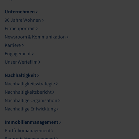
Unternehmen
90 Jahre Wohnen
Firmenportrait
Newsroom & Kommunikation
Karriere
Engagement
Unser Wertefilm
Nachhaltigkeit
Nachhaltigkeitsstrategie
Nachhaltigkeitsbericht
Nachhaltige Organisation
Nachhaltige Entwicklung
Immobilienmanagement
Portfoliomanagement
Bauprojektmanagement