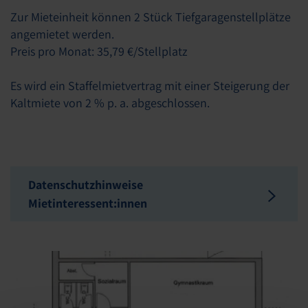
Zur Mieteinheit können 2 Stück Tiefgaragenstellplätze
angemietet werden.
Preis pro Monat: 35,79 €/Stellplatz
Es wird ein Staffelmietvertrag mit einer Steigerung der
Kaltmiete von 2 % p. a. abgeschlossen.
Datenschutzhinweise
Mietinteressent:innen