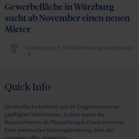
Gewerbefläche in Würzburg
sucht ab November einen neuen
Mieter
Gutenbergstr. 5, 97080 Würzburg, Deutschland
Quick Info
Die Mietfläche befindet sich im Erdgeschoss eines
gepflegten Wohnhauses. Zuletzt waren die
Räumlichkeiten als Physiotherapie-Praxis vermietet.
Einer eventuellen Nutzungsänderung steht der
Vermieter offen gegenüber.