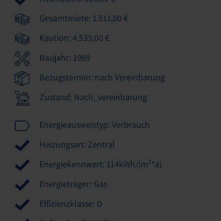
Gesamtmiete: 1.511,00 €
Kaution: 4.533,00 €
Baujahr: 1989
Bezugstermin: nach Vereinbarung
Zustand: Nach_vereinbarung
Energieausweistyp: Verbrauch
Heizungsart: Zentral
Energiekennwert: 114kWh/(m²*a)
Energieträger: Gas
Effizienzklasse: D