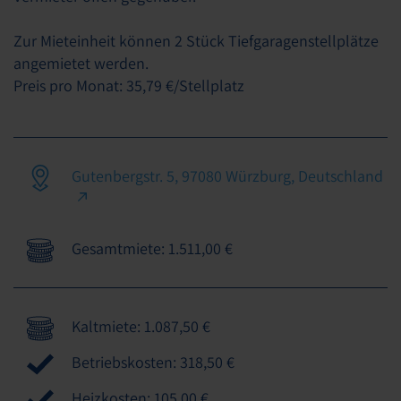
Zur Mieteinheit können 2 Stück Tiefgaragenstellplätze
angemietet werden.
Preis pro Monat: 35,79 €/Stellplatz
Gutenbergstr. 5, 97080 Würzburg, Deutschland
Gesamtmiete: 1.511,00 €
Kaltmiete: 1.087,50 €
Betriebskosten: 318,50 €
Heizkosten: 105,00 €