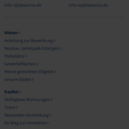
info-r@dawonia.de
info-w@dawonia.de
Mieten
Anleitung zur Bewerbung
Neubau Jaminpark Erlangen
Parkplätze
Gewerbeflächen
Meine gemerkten Objekte
Unsere Städte
Kaufen
Verfügbare Wohnungen
Team
Newsletter-Anmeldung
Ihr Weg zur Immobilie