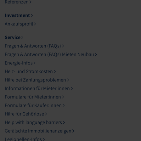
Referenzen
Investment
Ankaufsprofil
Service
Fragen & Antworten (FAQs)
Fragen & Antworten (FAQs) Mieten Neubau
Energie-Infos
Heiz- und Stromkosten
Hilfe bei Zahlungsproblemen
Informationen für Mieter:innen
Formulare für Mieter:innen
Formulare für Käufer:innen
Hilfe für Gehörlose
Help with language barriers
Gefälschte Immobilienanzeigen
Legionellen-Infos