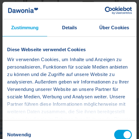
Zustimmung
Details
Über Cookies
Diese Webseite verwendet Cookies
Wir verwenden Cookies, um Inhalte und Anzeigen zu
personalisieren, Funktionen für soziale Medien anbieten
zu können und die Zugriffe auf unsere Website zu
analysieren. Außerdem geben wir Informationen zu Ihrer
Verwendung unserer Website an unsere Partner für
soziale Medien, Werbung und Analysen weiter. Unsere
Partner führen diese Informationen möglicherweise mit
weiteren Daten zusammen, die Sie ihnen bereitgestellt
haben oder die sie im Rahmen Ihrer Nutzung der Dienste
gesammelt haben.
Einwilligungsauswahl
Notwendig