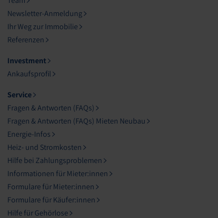
Team
Newsletter-Anmeldung
Ihr Weg zur Immobilie
Referenzen
Investment
Ankaufsprofil
Service
Fragen & Antworten (FAQs)
Fragen & Antworten (FAQs) Mieten Neubau
Energie-Infos
Heiz- und Stromkosten
Hilfe bei Zahlungsproblemen
Informationen für Mieter:innen
Formulare für Mieter:innen
Formulare für Käufer:innen
Hilfe für Gehörlose