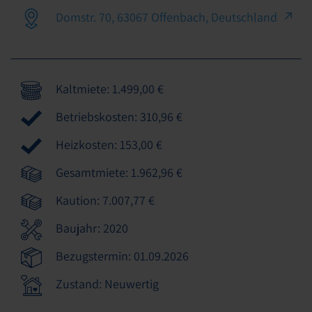
Domstr. 70, 63067 Offenbach, Deutschland
Kaltmiete: 1.499,00 €
Betriebskosten: 310,96 €
Heizkosten: 153,00 €
Gesamtmiete: 1.962,96 €
Kaution: 7.007,77 €
Baujahr: 2020
Bezugstermin: 01.09.2026
Zustand: Neuwertig