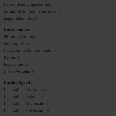
Help with language barriers
Gefälschte Immobilienanzeigen
Legionellen-Infos
Unternehmen
90 Jahre Wohnen
Firmenportrait
Newsroom & Kommunikation
Karriere
Engagement
Unser Wertefilm
Nachhaltigkeit
Nachhaltigkeitsstrategie
Nachhaltigkeitsbericht
Nachhaltige Organisation
Nachhaltige Entwicklung