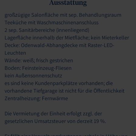
Ausstattung
großzügige Salonfläche mit sep. Behandlungsraum
Teeküche mit Waschmaschinenanschluss
2 sep. Sanitärbereiche (innenliegend)
Lagerfläche innerhalb der Mietfläche; kein Mieterkeller
Decke: Odenwald-Abhangdecke mit Raster-LED-
Leuchten
Wände: weiß; frisch gestrichen
Boden: Feinsteinzeug-Fliesen
kein Außensonnenschutz
es sind keine Kundenparkplätze vorhanden; die
vorhandene Tiefgarage ist nicht für die Öffentlichkeit
Zentralheizung: Fernwärme
Die Vermietung der Einheit erfolgt zzgl. der
gesetzlichen Umsatzsteuer von derzeit 19 %.