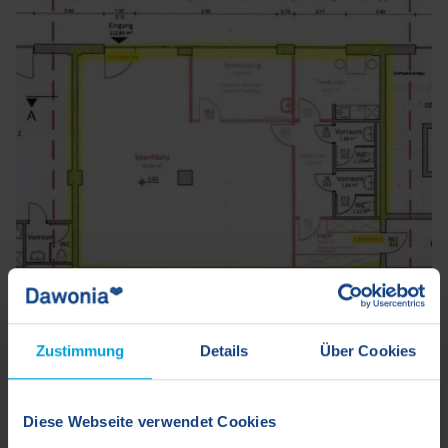
Zustimmung
Details
Über Cookies
Lage
Diese Webseite verwendet Cookies