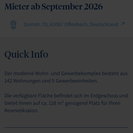
Mieter ab September 2026
Domstr. 70, 63067 Offenbach, Deutschland
Quick Info
Der moderne Wohn- und Gewerbekomplex besteht aus
142 Wohnungen und 5 Gewerbeeinheiten.
Die verfügbare Fläche befindet sich im Erdgeschoss und
bietet Ihnen auf ca. 118 m² genügend Platz für Ihren
Kosmetiksalon.