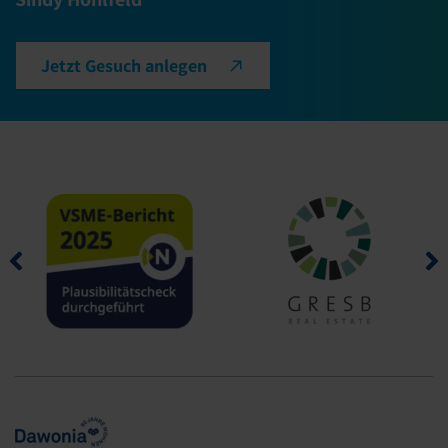
Jetzt Gesuch anlegen