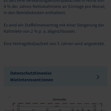
Es fällt eine Verwaltungskostenpauschale in Höhe von
4 % der Jahres-Nettokaltmiete an (Umlage pro Monat;
in den Betriebskosten enthalten).
Es wird ein Staffelmietvertrag mit einer Steigerung der
Kaltmiete von 2 % p. a. abgeschlossen.
Eine Vertragsfestlaufzeit von 5 Jahren wird angestrebt.
Datenschutzhinweise
Mietinteressent:innen