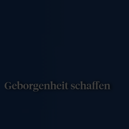
Geborgenheit schaffen