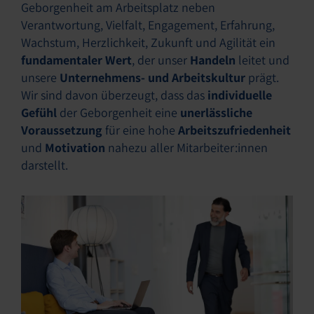
Geborgenheit am Arbeitsplatz neben
Verantwortung, Vielfalt, Engagement, Erfahrung,
Wachstum, Herzlichkeit, Zukunft und Agilität ein
fundamentaler Wert
, der unser
Handeln
leitet und
unsere
Unternehmens- und Arbeitskultur
prägt.
Wir sind davon überzeugt, dass das
individuelle
Gefühl
der Geborgenheit eine
unerlässliche
Voraussetzung
für eine hohe
Arbeitszufriedenheit
und
Motivation
nahezu aller Mitarbeiter:innen
darstellt.