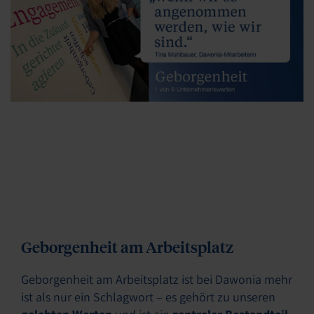
Geborgenheit am Arbeitsplatz
Geborgenheit am Arbeitsplatz ist bei Dawonia mehr
ist als nur ein Schlagwort – es gehört zu unseren