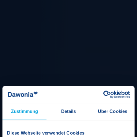
Zustimmung
Details
Über Cookies
Diese Webseite verwendet Cookies