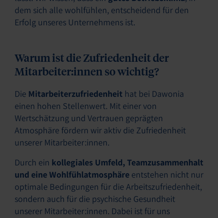
dem sich alle wohlfühlen, entscheidend für den
Erfolg unseres Unternehmens ist.
Warum ist die Zufriedenheit der
Mitarbeiter:innen so wichtig?
Die
Mitarbeiterzufriedenheit
hat bei Dawonia
einen hohen Stellenwert. Mit einer von
Wertschätzung und Vertrauen geprägten
Atmosphäre fördern wir aktiv die Zufriedenheit
unserer Mitarbeiter:innen.
Durch ein
kollegiales Umfeld, Teamzusammenhalt
und eine Wohlfühlatmosphäre
entstehen nicht nur
optimale Bedingungen für die Arbeitszufriedenheit,
sondern auch für die psychische Gesundheit
unserer Mitarbeiter:innen. Dabei ist für uns