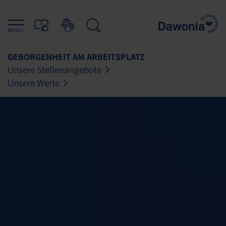
MENÜ
GEBORGENHEIT AM ARBEITSPLATZ
Unsere Stellenangebote
Unsere Werte