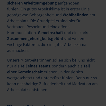
sicheren Arbeitsumgebung
aufgehoben
fühlen. Ein gutes Arbeitsklima ist in erster Linie
geprägt von Geborgenheit und
Wohlbefinden
am
Arbeitsplatz. Die Grundpfeiler sind hierfür
Vertrauen, Respekt und eine offene
Kommunikation.
Gemeinschaft
und ein starkes
Zusammengehörigkeitsgefühl
sind weitere
wichtige Faktoren, die ein gutes Arbeitsklima
ausmachen.
Unsere Mitarbeiter:innen sollen sich bei uns nicht
nur als
Teil eines Teams
, sondern auch als
Teil
einer Gemeinschaft
erleben, in der sie sich
wertgeschätzt und unterstützt fühlen. Denn nur so
kann nachhaltige Zufriedenheit und Motivation am
Arbeitsplatz entstehen.