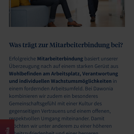
Was trägt zur Mitarbeiterbindung bei?
Erfolgreiche
Mitarbeiterbindung
basiert unserer
Überzeugung nach auf einem starken Gerüst aus
Wohlbefinden am Arbeitsplatz, Verantwortung
und individuellen Wachstumsmöglichkeiten
in
einem fordernden Arbeitsumfeld. Bei Dawonia
kombinieren wir zudem ein besonderes
Gemeinschaftsgefühl mit einer Kultur des
gegenseitigen Vertrauens und einem offenen,
respektvollen Umgang miteinander. Damit
möchten wir unter anderem zu einer höheren
Arbeitszufriedenheit und einer besseren