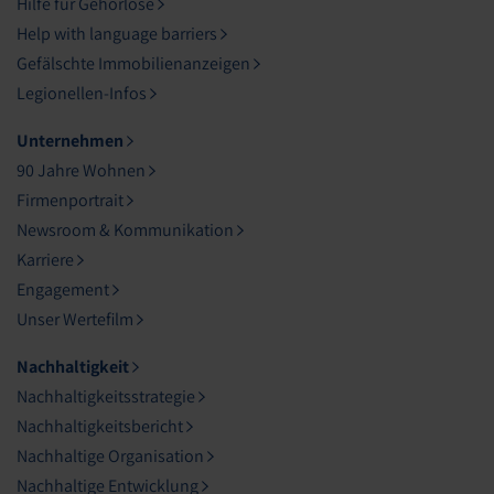
Hilfe für Gehörlose
Help with language barriers
Gefälschte Immobilienanzeigen
Legionellen-Infos
Unternehmen
90 Jahre Wohnen
Firmenportrait
Newsroom & Kommunikation
Karriere
Engagement
Unser Wertefilm
Nachhaltigkeit
Nachhaltigkeitsstrategie
Nachhaltigkeitsbericht
Nachhaltige Organisation
Nachhaltige Entwicklung