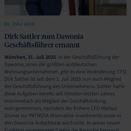
31. JULI 2025
Dirk Sattler zum Dawonia
Geschäftsführer ernannt
München, 31. Juli 2025
. In der Geschäftsführung der
Dawonia, eines der größten süddeutschen
Wohnungsunternehmen, gibt es eine Veränderung: CFO
Dirk Sattler ist seit dem 1. Juli 2025 nun auch Mitglied
der Geschäftsführung des Unternehmens. Sattler hatte
diese Aufgaben bereits seit Oktober letzten Jahres
interimistisch als Mitglied der Geschäftsleitung
wahrgenommen, nachdem der frühere CFO Markus
Grüner zur PATRIZIA Alternative Investments sowie in
den Dawonia-Aufsichtsrat wechselte. In seiner neuen
Funktion verantwortet Sattler die Bereiche Personal,