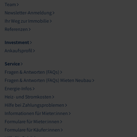
Team
Newsletter-Anmeldung
Ihr Weg zur Immobilie
Referenzen
Investment
Ankaufsprofil
Service
Fragen & Antworten (FAQs)
Fragen & Antworten (FAQs) Mieten Neubau
Energie-Infos
Heiz- und Stromkosten
Hilfe bei Zahlungsproblemen
Informationen für Mieter:innen
Formulare für Mieter:innen
Formulare für Käufer:innen