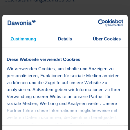
Zurück zur Übersicht
Zustimmung
Details
Über Cookies
Diese Webseite verwendet Cookies
Wir verwenden Cookies, um Inhalte und Anzeigen zu
personalisieren, Funktionen für soziale Medien anbieten
zu können und die Zugriffe auf unsere Website zu
analysieren. Außerdem geben wir Informationen zu Ihrer
Verwendung unserer Website an unsere Partner für
soziale Medien, Werbung und Analysen weiter. Unsere
Partner führen diese Informationen möglicherweise mit
weiteren Daten zusammen, die Sie ihnen bereitgestellt
haben oder die sie im Rahmen Ihrer Nutzung der Dienste