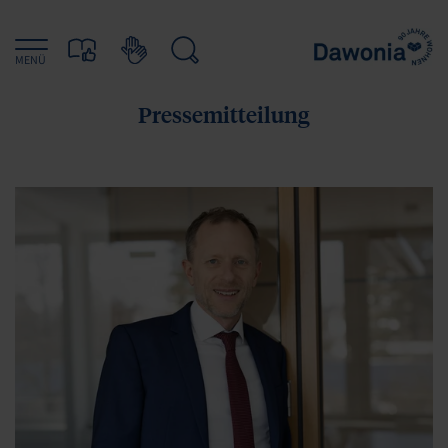
MENÜ
Pressemitteilung