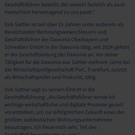
Geschäftsführer bestellt, der sowohl fachlich als auch
menschlich hervorragend zu uns passt.“
Dirk Sattler ist seit über 15 Jahren unter anderem als
Bereichsleiter Rechnungswesen/Steuern und
Geschäftsführer der Dawonia Oberbayern und
Schwaben GmbH in der Dawonia tätig, seit 2024 gehört
er der Geschäftsleitung der Dawonia an. Vor seiner
Tätigkeit für die Dawonia war Sattler mehrere Jahre bei
der Wirtschaftsprüfgesellschaft PwC, Frankfurt, zuletzt
als Wirtschaftsprüfer und Prokurist, tätig.
Dirk Sattler sagt zu seinem Eintritt in die
Geschäftsführung: „Als Geschäftsführer werde ich
wichtige wirtschaftliche und digitale Prozesse gezielt
vorantreiben, um zur erfolgreichen Zukunft eines der
größten süddeutschen Wohnungsunternehmen
beizutragen. Ich freue mich sehr, Teil des
Geschäftsführungsteams zu sein.“