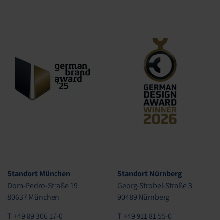
Standort München
Standort Nürnberg
Dom-Pedro-Straße 19
Georg-Strobel-Straße 3
80637 München
90489 Nürnberg
T +49 89 306 17-0
T +49 911 81 55-0