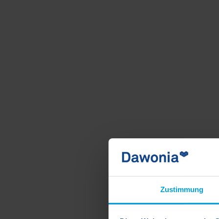
Zustimmung