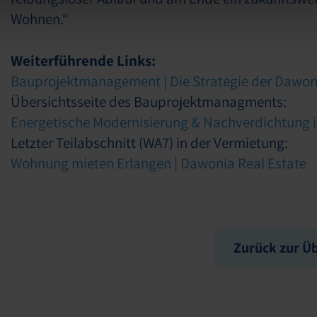
Wohnen.“
Weiterführende Links:
Bauprojektmanagement | Die Strategie der Dawon
Übersichtsseite des Bauprojektmanagments:
Energetische Modernisierung & Nachverdichtung i
Letzter Teilabschnitt (WA7) in der Vermietung:
Wohnung mieten Erlangen | Dawonia Real Estate
Zurück zur Üb