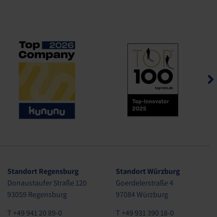
Standort Regensburg
Standort Würzburg
Donaustaufer Straße 120
Goerdelerstraße 4
93059 Regensburg
97084 Würzburg
T +49 941 20 89-0
T +49 931 390 18-0