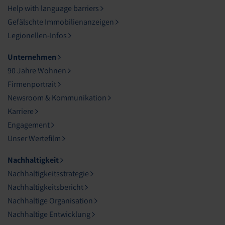
Help with language barriers
Gefälschte Immobilienanzeigen
Legionellen-Infos
Unternehmen
90 Jahre Wohnen
Firmenportrait
Newsroom & Kommunikation
Karriere
Engagement
Unser Wertefilm
Nachhaltigkeit
Nachhaltigkeitsstrategie
Nachhaltigkeitsbericht
Nachhaltige Organisation
Nachhaltige Entwicklung