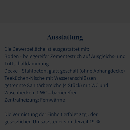
Ausstattung
Die Gewerbefläche ist ausgestattet mit:
Boden - belegereifer Zementestrich auf Ausgleichs- und
Trittschalldämmung
Decke - Stahlbeton, glatt geschalt (ohne Abhangdecke)
Teeküchen-Nische mit Wasseranschlüssen
getrennte Sanitärbereiche (4 Stück) mit WC und
Waschbecken; 1 WC = barrierefrei
Zentralheizung: Fernwärme
Die Vermietung der Einheit erfolgt zzgl. der
gesetzlichen Umsatzsteuer von derzeit 19 %.