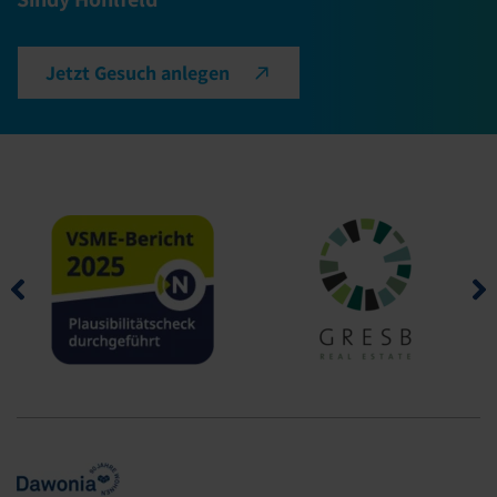
Jetzt Gesuch anlegen