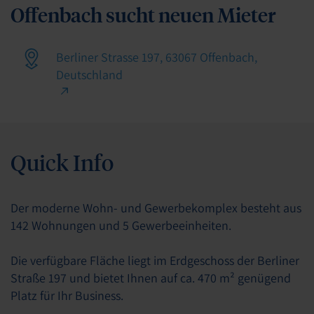
Offenbach sucht neuen Mieter
Berliner Strasse 197, 63067 Offenbach,
Deutschland
Quick Info
Der moderne Wohn- und Gewerbekomplex besteht aus
142 Wohnungen und 5 Gewerbeeinheiten.
Die verfügbare Fläche liegt im Erdgeschoss der Berliner
Straße 197 und bietet Ihnen auf ca. 470 m² genügend
Platz für Ihr Business.