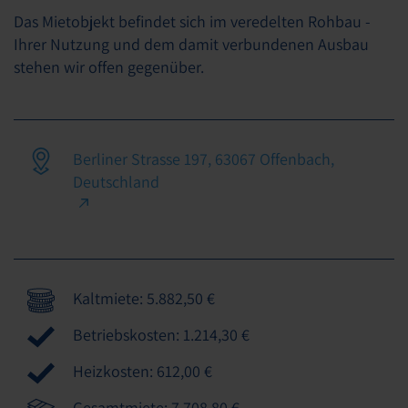
Das Mietobjekt befindet sich im veredelten Rohbau -
Ihrer Nutzung und dem damit verbundenen Ausbau
stehen wir offen gegenüber.
Berliner Strasse 197, 63067 Offenbach,
Deutschland
Kaltmiete: 5.882,50 €
Betriebskosten: 1.214,30 €
Heizkosten: 612,00 €
Gesamtmiete: 7.708,80 €