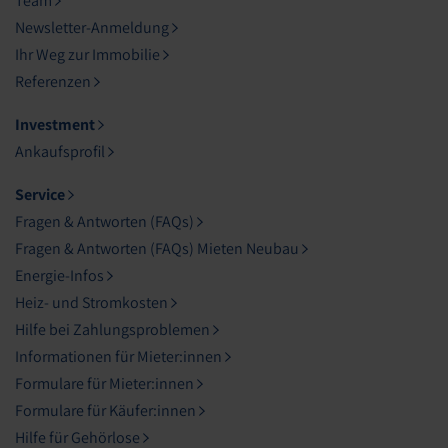
Team
Newsletter-Anmeldung
Ihr Weg zur Immobilie
Referenzen
Investment
Ankaufsprofil
Service
Fragen & Antworten (FAQs)
Fragen & Antworten (FAQs) Mieten Neubau
Energie-Infos
Heiz- und Stromkosten
Hilfe bei Zahlungsproblemen
Informationen für Mieter:innen
Formulare für Mieter:innen
Formulare für Käufer:innen
Hilfe für Gehörlose