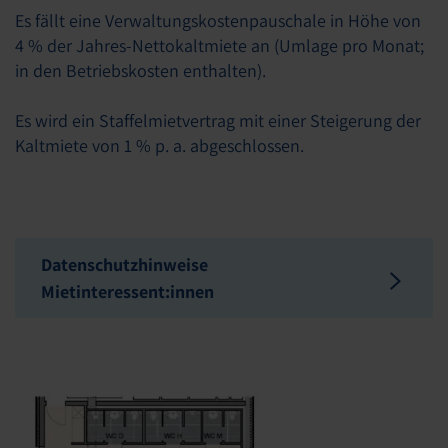
Es fällt eine Verwaltungskostenpauschale in Höhe von
4 % der Jahres-Nettokaltmiete an (Umlage pro Monat;
in den Betriebskosten enthalten).
Es wird ein Staffelmietvertrag mit einer Steigerung der
Kaltmiete von 1 % p. a. abgeschlossen.
Datenschutzhinweise
Mietinteressent:innen