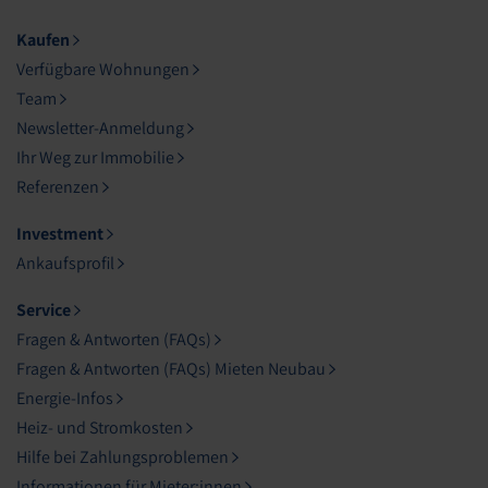
Kaufen
Verfügbare Wohnungen
Team
Newsletter-Anmeldung
Ihr Weg zur Immobilie
Referenzen
Investment
Ankaufsprofil
Service
Fragen & Antworten (FAQs)
Fragen & Antworten (FAQs) Mieten Neubau
Energie-Infos
Heiz- und Stromkosten
Hilfe bei Zahlungsproblemen
Informationen für Mieter:innen