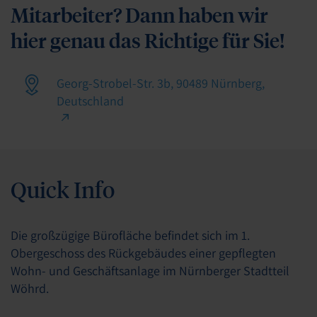
Mitarbeiter? Dann haben wir
hier genau das Richtige für Sie!
Georg-Strobel-Str. 3b, 90489 Nürnberg,
Deutschland
Quick Info
Die großzügige Bürofläche befindet sich im 1.
Obergeschoss des Rückgebäudes einer gepflegten
Wohn- und Geschäftsanlage im Nürnberger Stadtteil
Wöhrd.