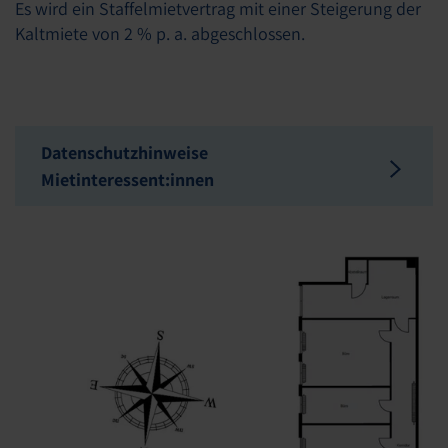
Es wird ein Staffelmietvertrag mit einer Steigerung der
Kaltmiete von 2 % p. a. abgeschlossen.
Datenschutzhinweise
Mietinteressent:innen