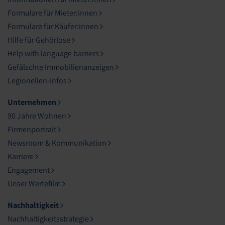
Formulare für Mieter:innen
Formulare für Käufer:innen
Hilfe für Gehörlose
Help with language barriers
Gefälschte Immobilienanzeigen
Legionellen-Infos
Unternehmen
90 Jahre Wohnen
Firmenportrait
Newsroom & Kommunikation
Karriere
Engagement
Unser Wertefilm
Nachhaltigkeit
Nachhaltigkeitsstrategie