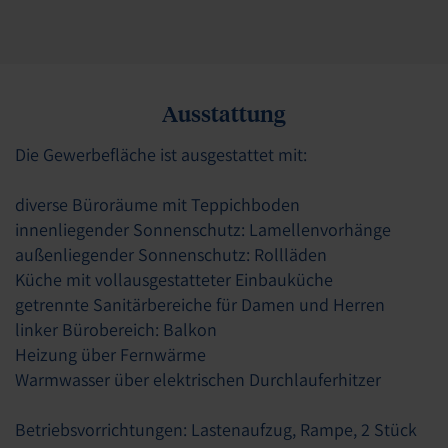
Ausstattung
Die Gewerbefläche ist ausgestattet mit:
diverse Büroräume mit Teppichboden
innenliegender Sonnenschutz: Lamellenvorhänge
außenliegender Sonnenschutz: Rollläden
Küche mit vollausgestatteter Einbauküche
getrennte Sanitärbereiche für Damen und Herren
linker Bürobereich: Balkon
Heizung über Fernwärme
Warmwasser über elektrischen Durchlauferhitzer
Betriebsvorrichtungen: Lastenaufzug, Rampe, 2 Stück