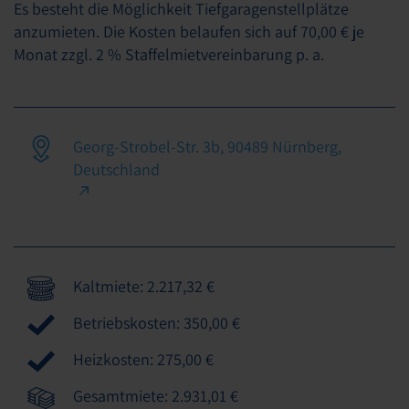
Es besteht die Möglichkeit Tiefgaragenstellplätze
anzumieten. Die Kosten belaufen sich auf 70,00 € je
Monat zzgl. 2 % Staffelmietvereinbarung p. a.
Georg-Strobel-Str. 3b, 90489 Nürnberg,
Deutschland
Kaltmiete: 2.217,32 €
Betriebskosten: 350,00 €
Heizkosten: 275,00 €
Gesamtmiete: 2.931,01 €