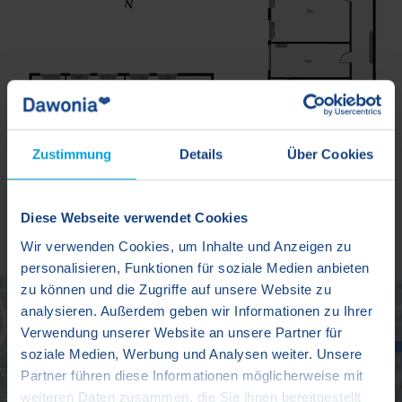
Zustimmung
Details
Über Cookies
Diese Webseite verwendet Cookies
Wir verwenden Cookies, um Inhalte und Anzeigen zu
personalisieren, Funktionen für soziale Medien anbieten
zu können und die Zugriffe auf unsere Website zu
analysieren. Außerdem geben wir Informationen zu Ihrer
Verwendung unserer Website an unsere Partner für
soziale Medien, Werbung und Analysen weiter. Unsere
Partner führen diese Informationen möglicherweise mit
weiteren Daten zusammen, die Sie ihnen bereitgestellt