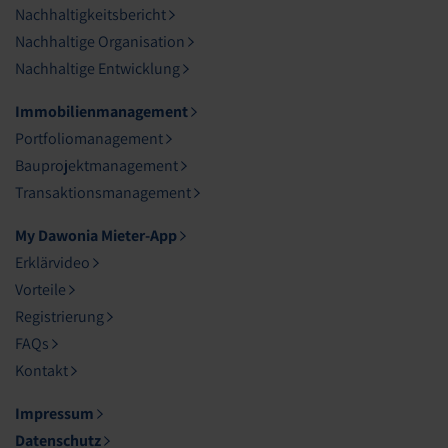
Nachhaltigkeitsbericht
Nachhaltige Organisation
Nachhaltige Entwicklung
Immobilienmanagement
Portfoliomanagement
Bauprojektmanagement
Transaktionsmanagement
My Dawonia Mieter-App
Erklärvideo
Vorteile
Registrierung
FAQs
Kontakt
Impressum
Datenschutz