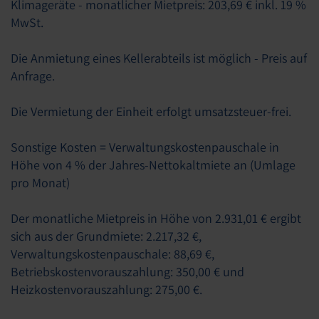
Klimageräte - monatlicher Mietpreis: 203,69 € inkl. 19 %
MwSt.
Die Anmietung eines Kellerabteils ist möglich - Preis auf
Anfrage.
Die Vermietung der Einheit erfolgt umsatzsteuer-frei.
Sonstige Kosten = Verwaltungskostenpauschale in
Höhe von 4 % der Jahres-Nettokaltmiete an (Umlage
pro Monat)
Der monatliche Mietpreis in Höhe von 2.931,01 € ergibt
sich aus der Grundmiete: 2.217,32 €,
Verwaltungskostenpauschale: 88,69 €,
Betriebskostenvorauszahlung: 350,00 € und
Heizkostenvorauszahlung: 275,00 €.