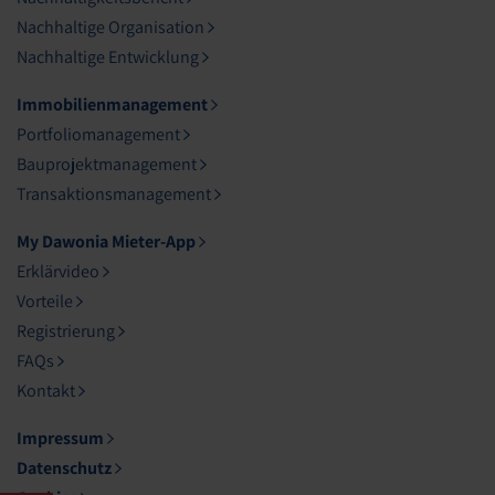
Nachhaltige Organisation
Nachhaltige Entwicklung
Immobilienmanagement
Portfoliomanagement
Bauprojektmanagement
Transaktionsmanagement
My Dawonia Mieter-App
Erklärvideo
Vorteile
Registrierung
FAQs
Kontakt
Impressum
Datenschutz