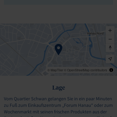
© MapTiler
© OpenStreetMap contributors
Lage
Vom Quartier Schwan gelangen Sie in ein paar Minuten
zu Fuß zum Einkaufszentrum „Forum Hanau“ oder zum
Wochenmarkt mit seinen frischen Produkten aus der