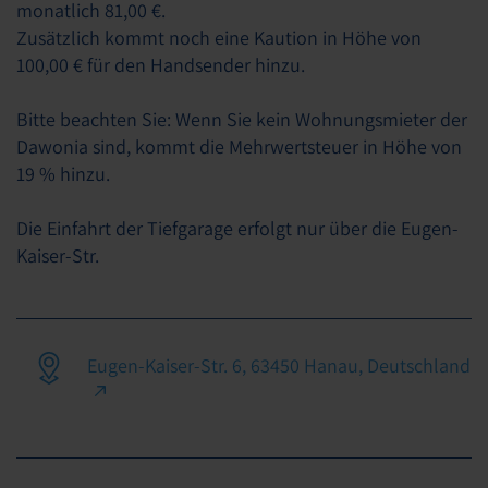
monatlich 81,00 €.
Zusätzlich kommt noch eine Kaution in Höhe von
100,00 € für den Handsender hinzu.
Bitte beachten Sie: Wenn Sie kein Wohnungsmieter der
Dawonia sind, kommt die Mehrwertsteuer in Höhe von
19 % hinzu.
Die Einfahrt der Tiefgarage erfolgt nur über die Eugen-
Kaiser-Str.
Eugen-Kaiser-Str. 6, 63450 Hanau, Deutschland