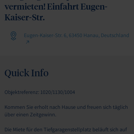
vermieten! Einfahrt Eugen-
Kaiser-Str.
Eugen-Kaiser-Str. 6, 63450 Hanau, Deutschland
Quick Info
Objektreferenz: 1020/1130/1004
Kommen Sie erholt nach Hause und freuen sich täglich
über einen Zeitgewinn.
Die Miete für den Tiefgaragenstellplatz beläuft sich auf