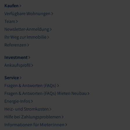
Kaufen
Verfügbare Wohnungen
Team
Newsletter-Anmeldung
Ihr Weg zur Immobilie
Referenzen
Investment
Ankaufsprofil
Service
Fragen & Antworten (FAQs)
Fragen & Antworten (FAQs) Mieten Neubau
Energie-Infos
Heiz- und Stromkosten
Hilfe bei Zahlungsproblemen
Informationen für Mieter:innen