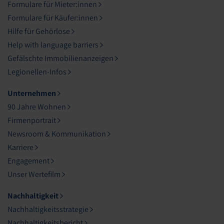
Formulare für Mieter:innen
Formulare für Käufer:innen
Hilfe für Gehörlose
Help with language barriers
Gefälschte Immobilienanzeigen
Legionellen-Infos
Unternehmen
90 Jahre Wohnen
Firmenportrait
Newsroom & Kommunikation
Karriere
Engagement
Unser Wertefilm
Nachhaltigkeit
Nachhaltigkeitsstrategie
Nachhaltigkeitsbericht