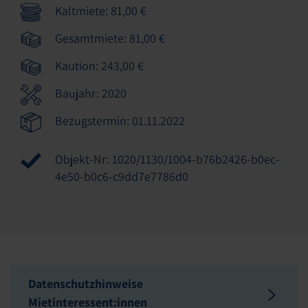
Kaltmiete: 81,00 €
Gesamtmiete: 81,00 €
Kaution: 243,00 €
Baujahr: 2020
Bezugstermin: 01.11.2022
Objekt-Nr: 1020/1130/1004-b76b2426-b0ec-
4e50-b0c6-c9dd7e7786d0
Datenschutzhinweise
Mietinteressent:innen