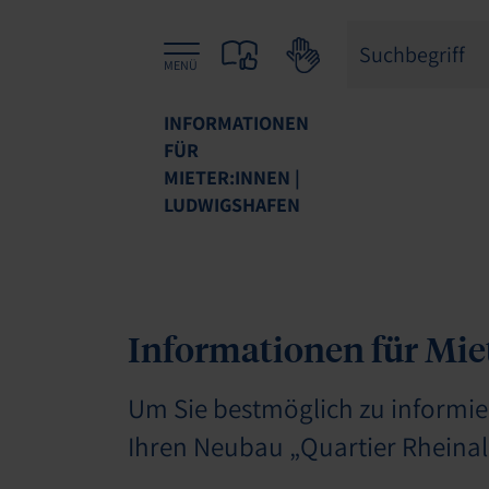
MENÜ
INFORMATIONEN
FÜR
MIETER:INNEN |
LUDWIGSHAFEN
Informationen für Mie
Um Sie bestmöglich zu informie
Ihren Neubau „Quartier Rheinal