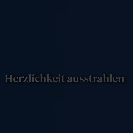
Herzlichkeit ausstrahlen