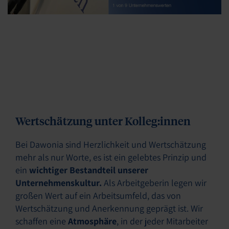
Wertschätzung unter Kolleg:innen
Bei Dawonia sind Herzlichkeit und Wertschätzung
mehr als nur Worte, es ist ein gelebtes Prinzip und
ein
wichtiger Bestandteil unserer
Unternehmenskultur.
Als Arbeitgeberin legen wir
großen Wert auf ein Arbeitsumfeld, das von
Wertschätzung und Anerkennung geprägt ist. Wir
schaffen eine
Atmosphäre
, in der jeder Mitarbeiter