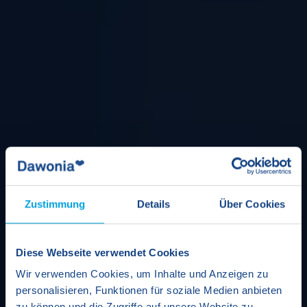
Zustimmung
Details
Über Cookies
Diese Webseite verwendet Cookies
Wir verwenden Cookies, um Inhalte und Anzeigen zu
personalisieren, Funktionen für soziale Medien anbieten
zu können und die Zugriffe auf unsere Website zu