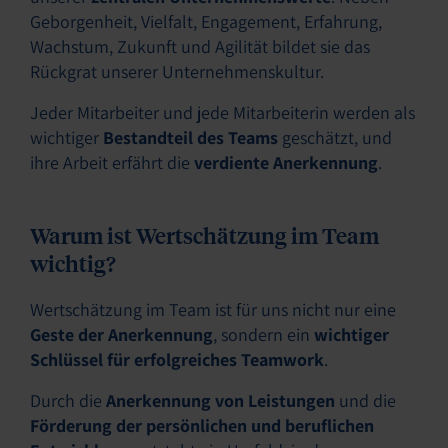
Geborgenheit, Vielfalt, Engagement, Erfahrung,
Wachstum, Zukunft und Agilität bildet sie das
Rückgrat unserer Unternehmenskultur.
Jeder Mitarbeiter und jede Mitarbeiterin werden als
wichtiger
Bestandteil des Teams
geschätzt, und
ihre Arbeit erfährt die
verdiente Anerkennung
.
Warum ist Wertschätzung im Team
wichtig?
Wertschätzung im Team ist für uns nicht nur eine
Geste der Anerkennung
, sondern ein
wichtiger
Schlüssel für erfolgreiches Teamwork
.
Durch die
Anerkennung von Leistungen
und die
Förderung der persönlichen und beruflichen