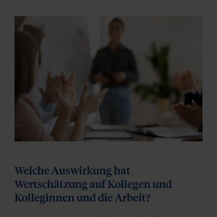
Welche Auswirkung hat
Wertschätzung auf Kollegen und
Kolleginnen und die Arbeit?