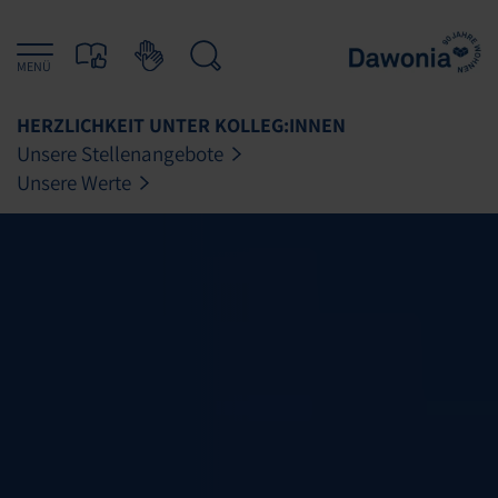
MENÜ
HERZLICHKEIT UNTER KOLLEG:INNEN
Unsere Stellenangebote
Unsere Werte