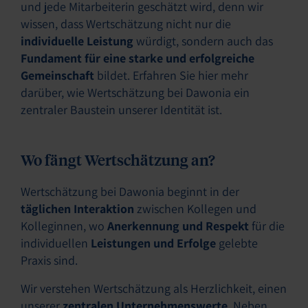
und jede Mitarbeiterin geschätzt wird, denn wir
wissen, dass Wertschätzung nicht nur die
individuelle Leistung
würdigt, sondern auch das
Fundament für eine starke und erfolgreiche
Gemeinschaft
bildet. Erfahren Sie hier mehr
darüber, wie Wertschätzung bei Dawonia ein
zentraler Baustein unserer Identität ist.
Wo fängt Wertschätzung an?
Wertschätzung bei Dawonia beginnt in der
täglichen Interaktion
zwischen Kollegen und
Kolleginnen, wo
Anerkennung und Respekt
für die
individuellen
Leistungen und Erfolge
gelebte
Praxis sind.
Wir verstehen Wertschätzung als Herzlichkeit, einen
unserer
zentralen Unternehmenswerte
. Neben